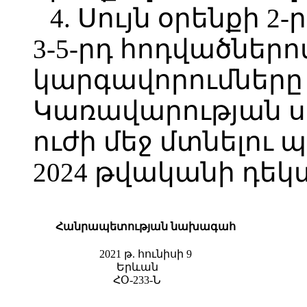
4. Սույն օրենքի 2
3-5-րդ հոդվածներ
կարգավորումները 
Կառավարության 
ուժի մեջ մտնելու պ
2024 թվականի դեկտ
Հանրապետության նախագահ
2021 թ. հունիսի 9
Երևան
ՀՕ-233-Ն