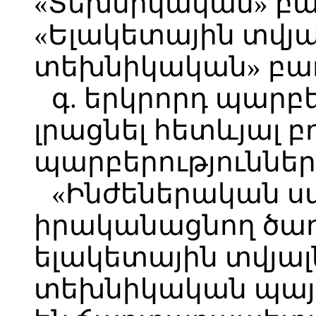
«Տեխնիկական» բա
«Ելակետային տվյա
տեխնիկական» բառ
գ. երկրորդ պարբ
լրացնել հետևյալ 
պարբերություններ
«Ինժեներական ս
իրականացնող ծառ
ելակետային տվյալ
տեխնիկական պայ