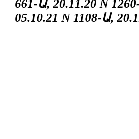
661-Ա, 20.11.20 N 1260
05.10.21
N 1108-Ա, 20.