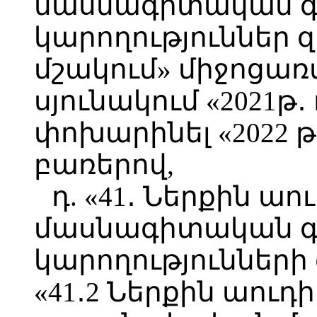
մասնագիտական գի
կարողություններ
մշակում» միջոցա
սյունակում «2021թ
փոխարինել «2022 թ
բառերով,
դ. «41․ Ներքին ա
մասնագիտական գի
կարողություններ
«41․2 Ներքին աուդ