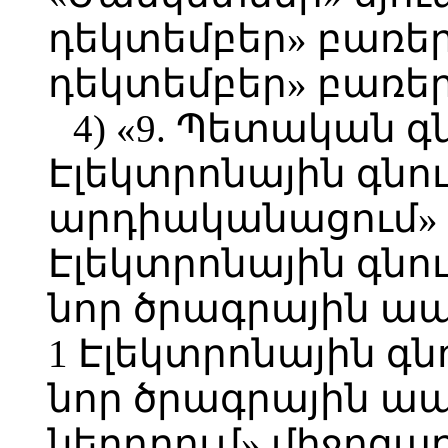
դեկտեմբեր» բառեր
դեկտեմբեր» բառեր
4) «9. Պետական գն
Էլեկտրոնային գն
արդիականացում» բ
Էլեկտրոնային գն
նոր ծրագրային ապ
1 Էլեկտրոնային գ
նոր ծրագրային ա
ներդրում» միջոց