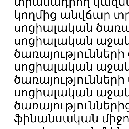
տրամադրող կազմա
կողմից անվճար տ
սոցիալական ծառայ
սոցիալական աջակ
ծառայությունների
սոցիալական աջակ
ծառայություններ
սոցիալական աջակ
ծառայություններ
ֆինանսական միջո