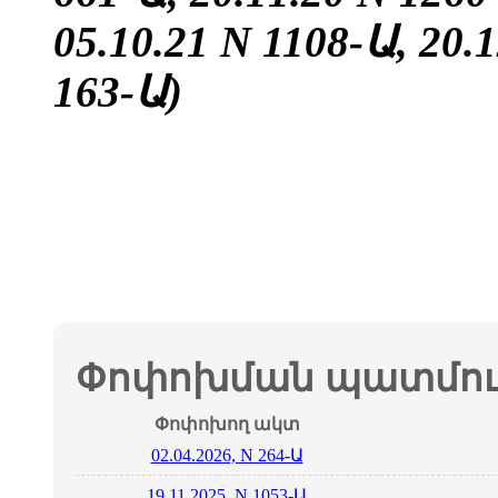
05.10.21
N 1108-Ա, 20.1
163-Ա
)
Փոփոխման պատմութ
Փոփոխող ակտ
02.04.2026, N 264-Ա
19.11.2025, N 1053-Ա