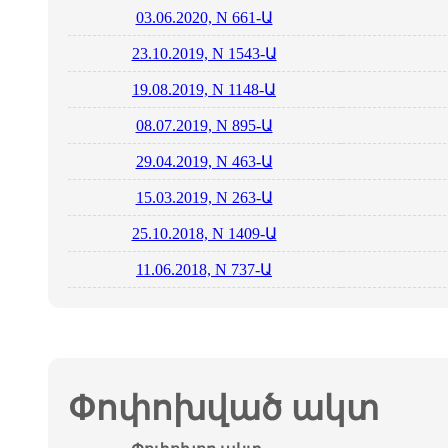
03.06.2020, N 661-Ա
23.10.2019, N 1543-Ա
19.08.2019, N 1148-Ա
08.07.2019, N 895-Ա
29.04.2019, N 463-Ա
15.03.2019, N 263-Ա
25.10.2018, N 1409-Ա
11.06.2018, N 737-Ա
Փոփոխված ակտ