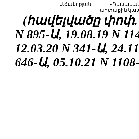
Ա.Հակոբյան
- «Դասավա
արտաքին կապե
(հավելվածը փոփ. 29
N 895-Ա, 19.08.19 N 11
12.03.20 N 341-Ա, 24.1
646-Ա, 05.10.21
N 1108-