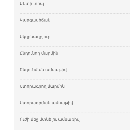
Ակտի տիպ
Կարգավիճակ
Սկզբնաղբյուր
Ընդունող մարմին
Ընդունման ամսաթիվ
Ստորագրող մարմին
Ստորագրման ամսաթիվ
Ուժի մեջ մտնելու ամսաթիվ