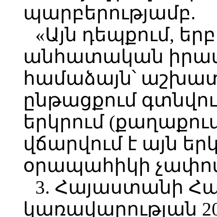
պարբերությամբ.
«Այն դեպքում, եր
անհատական իրա
համաձայն՝ աշխատ
ընթացքում գտնվում
երկրում (քաղաքո
վճարվում է այն եր
օրապահիկի չափով, 
3. Հայաստանի Հ
կառավարության 20