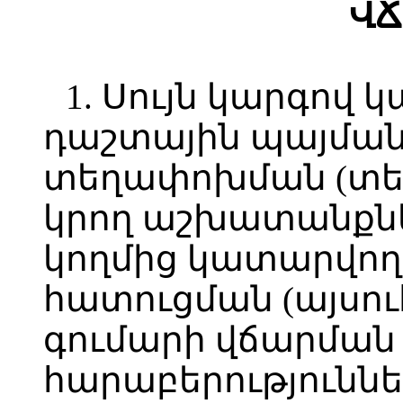
ՎՃ
1. Սույն կարգով 
դաշտային պայման
տեղափոխման (տեղ
կրող աշխատանքն
կողմից կատարվող
հատուցման (այսու
գումարի վճարման
հարաբերություննե