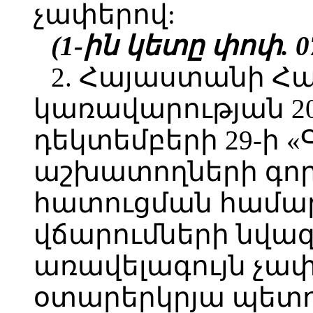
չափերով:
(1-ին կետը փոփ. 07
2. Հայաստանի Հ
կառավարության 2
դեկտեմբերի 29-ի 
աշխատողների գոր
հատուցման համա
վճարումների նվազ
առավելագույն չափ
օտարերկրյա պետու