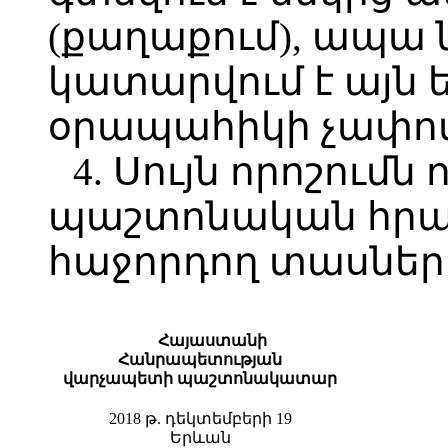
(քաղաքում), ապա 
կատարվում է այն 
օրապահիկի չափով, 
4. Սույն որոշումն 
պաշտոնական հր
հաջորդող տասներո
Հայաստանի
Հանրապետության
վարչապետի պաշտոնակատար
2018 թ. դեկտեմբերի 19
Երևան