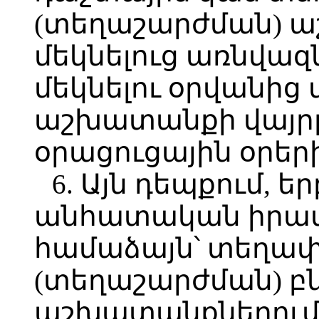
(տեղաշարժման) 
մեկնելուց առնվազն
մեկնելու օրվանից
աշխատանքի վայրը
օրացուցային օրեր
6. Այն դեպքում, 
անհատական իրա
համաձայն՝ տեղա
(տեղաշարժման) բն
աշխատանքներում