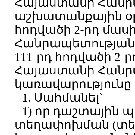
Հայաստանի Հանր
աշխատանքային օր
հոդվածի 2-րդ մաս
Հանրապետության 
111-րդ հոդվածի 2-
Հայաստանի Հանր
կառավարությունը
1. Սահմանել`
1) որ դաշտային 
տեղափոխման (տեղ