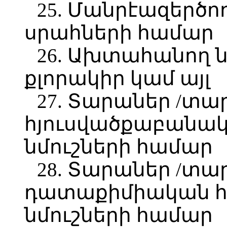
25. Մանրէազերծո
սրահների համար
26. Ախտահանող նյ
քլորակիր կամ այլ
27. Տարաներ /տա
հյուսվածքաբանա
նմուշների համար
28. Տարաներ /տա
դատաքիմիական հ
նմուշների համար