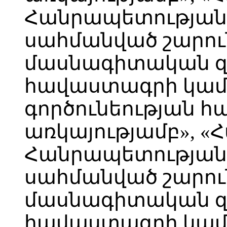
Հանրապետության 
սահմանված շարո
մասնագիտական 
հավաստագրի կա
գործունեության 
առկայությամբ», 
Հանրապետության 
սահմանված շարո
մասնագիտական 
հավաստագրի կա