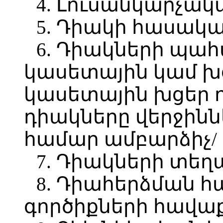
4. Լուսանկարչակ
5. Դիակի հասակ
6. Դիակների պա
կասետային կամ խցա
կասետային խցեր ո
դիակները վերջինն
համար ամբարձիչ/
7. Դիակների տե
8. Դիահերձման 
գործիքների հավա