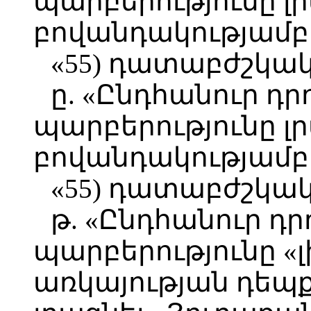
պարբերությունը լ
բովանդակությամբ ն
«55) դատաբժշկակ
ը. «Ընդհանուր դր
պարբերությունը լ
բովանդակությամբ ն
«55) դատաբժշկակ
թ. «Ընդհանուր դր
պարբերությունը «
առկայության դեպք