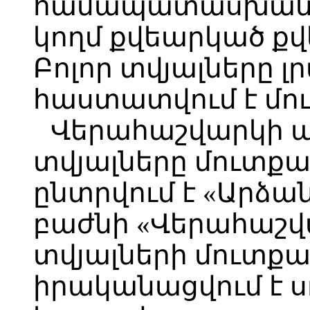
համապատասխան դ
կողմ քվեարկած քվ
Բոլոր տվյալները լ
հաստատվում է մո
Վերահաշվարկի ա
տվյալները մուտքա
ընտրվում է «Արձա
բաժնի «Վերահաշվ
տվյալների մուտքա
իրականացվում է ս