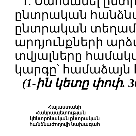
1. Սահմանել ըն
ընտրական հանձնա
ընտրական տեղամա
արդյունքների ար
տվյալները համակա
կարգը՝ համաձայն 
(1-ին կետը փոփ. 30
Հայաստանի
Հանրապետության
կենտրոնական ընտրական
հանձնաժողովի նախագահ