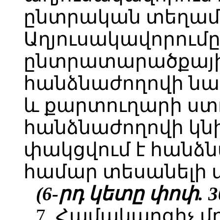
ընտրական տեղամ
Աղյուսակավորում
ընտրատարածքայ
հանձնաժողովի նա
և քարտուղարի ստ
հանձնաժողովի կն
փակցվում է հանձն
համար տեսանելի տ
(6-րդ կետը փոփ. 3
7. Համակարգիչ 