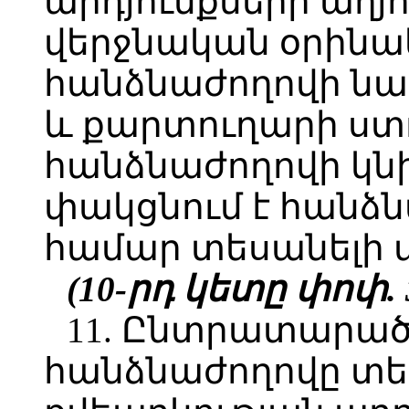
արդյունքների աղ
վերջնական օրինա
հանձնաժողովի նա
և քարտուղարի ստ
հանձնաժողովի կն
փակցնում է հանձն
համար տեսանելի տ
(10-րդ կետը փոփ. 
11. Ընտրատարա
հանձնաժողովը տ