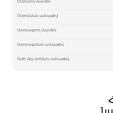
Ընդունող մարմին
Ընդունման ամսաթիվ
Ստորագրող մարմին
Ստորագրման ամսաթիվ
Ուժի մեջ մտնելու ամսաթիվ
ն