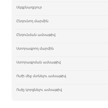
Սկզբնաղբյուր
Ընդունող մարմին
Ընդունման ամսաթիվ
Ստորագրող մարմին
Ստորագրման ամսաթիվ
Ուժի մեջ մտնելու ամսաթիվ
Ուժը կորցնելու ամսաթիվ