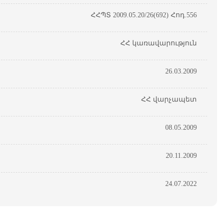
ՀՀՊՏ 2009.05.20/26(692) Հոդ.556
ՀՀ կառավարություն
26.03.2009
ՀՀ վարչապետ
08.05.2009
20.11.2009
24.07.2022