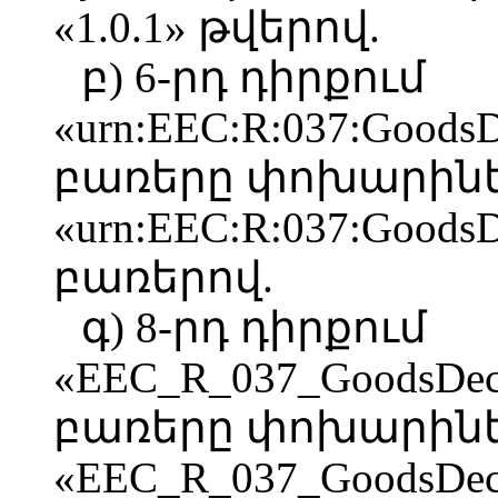
«1.0.1» թվերով.
բ) 6-րդ դիրքում
«urn:EEC:R:037:GoodsDec
բառերը փոխարինե
«urn:EEC:R:037:GoodsDec
բառերով.
գ) 8-րդ դիրքում
«EEC_R_037_GoodsDeclar
բառերը փոխարինե
«EEC_R_037_GoodsDeclar