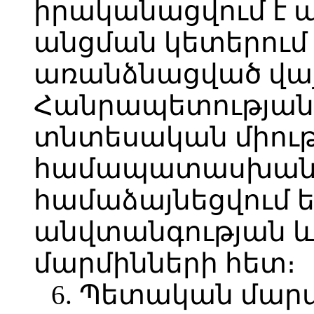
իրականացվում է
անցման կետերում
առանձնացված վայ
Հանրապետության
տնտեսական միութ
համապատասխան։ 
համաձայնեցվում ե
անվտանգության և
մարմինների հետ։
6. Պետական մար