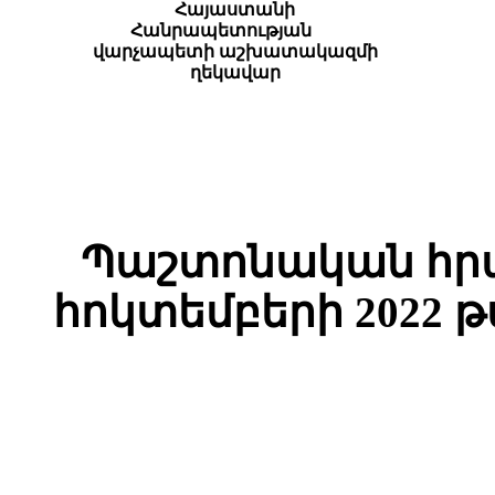
Հայաստանի
Հանրապետության
վարչապետի աշխատակազմի
ղեկավար
Պաշտոնական հրա
հոկտեմբերի 2022 