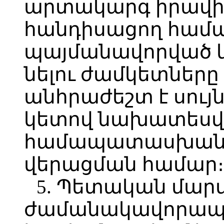
արտակարգ իրավի
հանդիսացող համ
պայմանավորված 
նելու ժամկետները
անհրաժեշտ է սույն
կետով նախատեսվ
համապատասխան 
վերացման համար։
5. Պետական մար
ժամանակավորապե