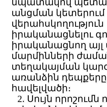
նպատակով պետա
անցման կետերում 
վերահսկողություն 
իրականացնելու գո
իրականացնող այ
մարմինների ժամ
տեղակայման կարգ
առանձին դեպքերը
հավելվածի։
2. Սույն որոշումն 