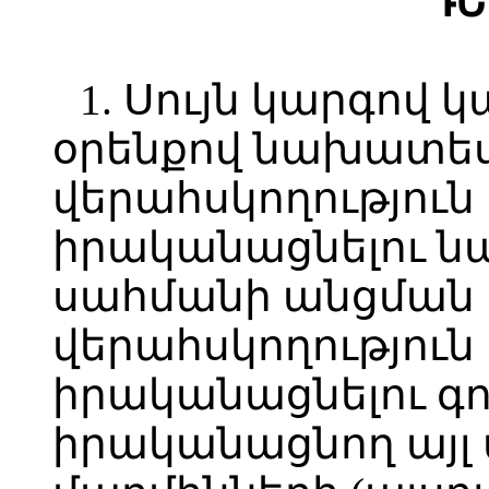
ԴԵ
1. Սույն կարգով 
օրենքով նախատես
վերահսկողություն 
իրականացնելու 
սահմանի անցման 
վերահսկողություն 
իրականացնելու գո
իրականացնող այ