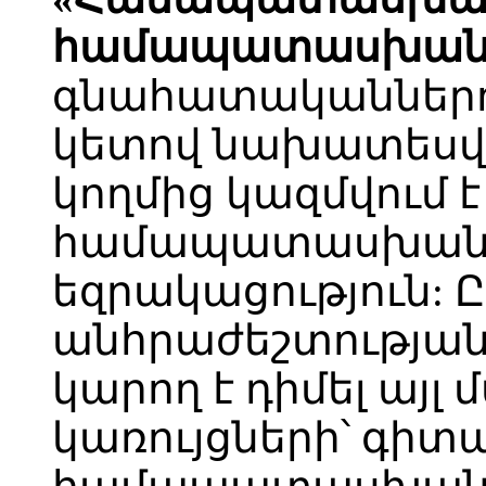
համապատասխանո
գնահատականներով։
կետով նախատեսվ
կողմից կազմվում 
համապատասխանու
եզրակացություն: 
անհրաժեշտության
կարող է դիմել այ
կառույցների՝ գիտ