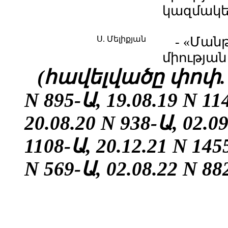
կազմակե
Ս. Մելիքյան
- «Ման
միությա
(հավելվածը փոփ. 29
N 895-Ա, 19.08.19 N 11
20.08.20 N 938-Ա, 02.09
1108-Ա, 20.12.21 N 1455
N 569-Ա, 02.08.22 N 88