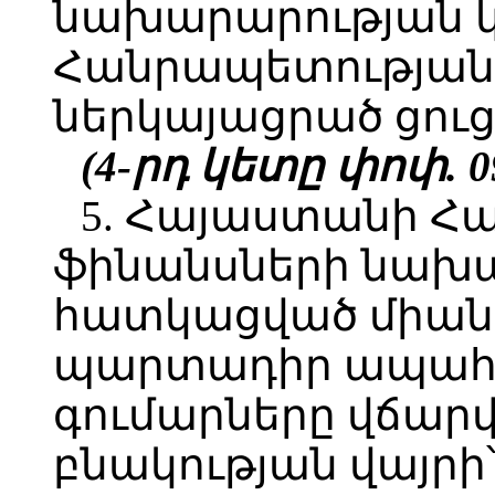
նախարարության կ
Հանրապետության 
ներկայացրած ցուց
(4-րդ կետը փոփ. 09
5. Հայաստանի Հ
ֆինանսների նախա
հատկացված միա
պարտադիր ապահ
գումարները վճարվ
բնակության վայր