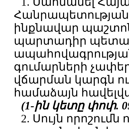
1. Սահմանել Հա
Հանրապետության 
ինքնավար պաշտոն
պարտադիր պետա
ապահովագրությա
գումարների չափեր
վճարման կարգն ու
համաձայն հավելվ
(1-ին կետը փոփ. 09
2. Սույն որոշումն 