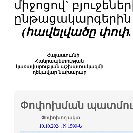
միջոցով` բյուջեն
ընթացակարգերի
(հավելվածը փոփ. 09
Հայաստանի
Հանրապետության
կառավարության աշխատակազմի
ղեկավար-նախարար
Փոփոխման պատմութ
Փոփոխող ակտ
10.10.2024, N 1599-Ն