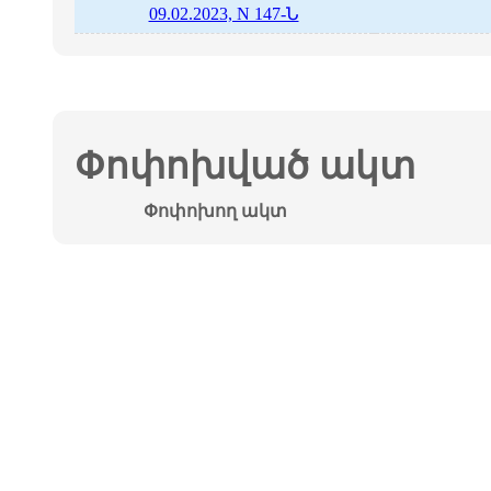
09.02.2023, N 147-Ն
Փոփոխված ակտ
Փոփոխող ակտ