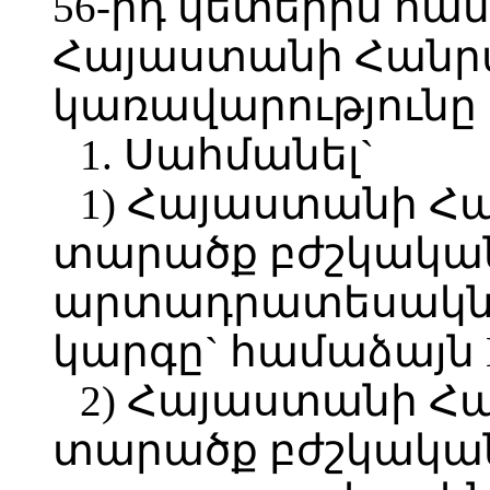
56-րդ կետերին 
Հայաստանի Հանր
կառավարությունը
1. Սահմանել`
1) Հայաստանի Հ
տարածք բժշկակա
արտադրատեսակնե
կարգը` համաձայն 
2) Հայաստանի Հ
տարածք բժշկակա