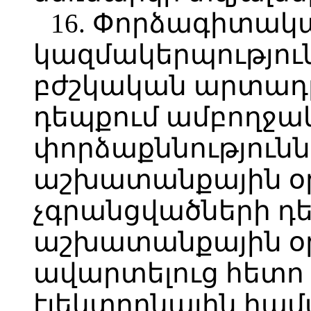
16. Փորձագիտակ
կազմակերպությու
բժշկական արտադ
դեպքում ամբողջա
փորձաքննությունն
աշխատանքային օր
չգրանցվածների դե
աշխատանքային օ
ավարտելուց հետո
էլեկտրոնային համ