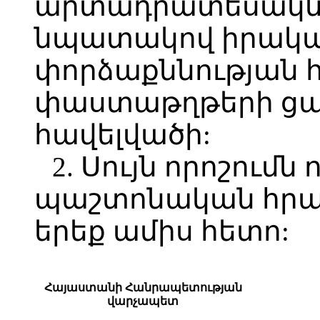
արտադրատեսակնե
նպատակով իրակ
փորձաքննության 
փաստաթղթերի ցան
հավելվածի:
2. Սույն որոշումն 
պաշտոնական հրա
երեք ամիս հետո:
Հայաստանի Հանրապետության
վարչապետ