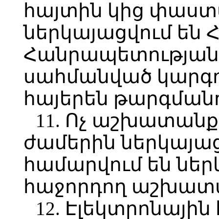
հայտին կից փաս
ներկայացվում են
Հանրապետության 
սահմանված կարգ
հայերեն թարգմանո
11. Ոչ աշխատանք
ժամերին ներկայա
համարվում են ներ
հաջորդող աշխատա
12. Էլեկտրոնայի