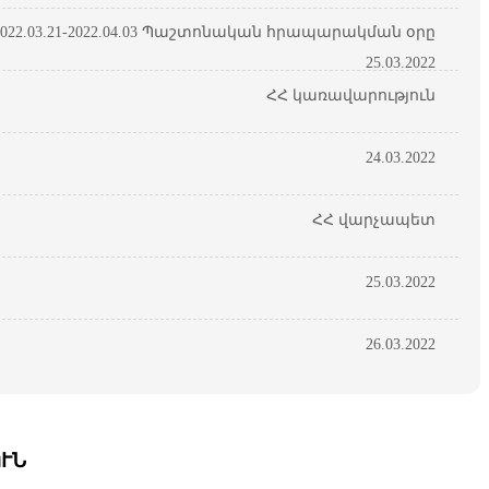
22.03.21-2022.04.03 Պաշտոնական հրապարակման օրը
25.03.2022
ՀՀ կառավարություն
24.03.2022
ՀՀ վարչապետ
25.03.2022
26.03.2022
ՒՆ