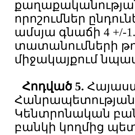
քաղաքականության
որոշումներ ընդուն
ամսյա գնաճի 4 +/-
տատանումների թո
միջակայքում նպա
Հոդված
5.
Հայաս
Հանրապետության
Կենտրոնական բա
բանկի կողմից պետ