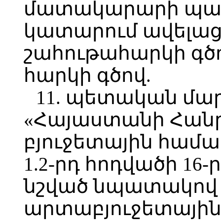
մատակարարի պա
կատարում ավելաց
շահութահարկի գծ
հարկի գծով.
11. պետական մա
«Հայաստանի Հան
բյուջետային համա
1.2-րդ հոդվածի 16
նշված նպատակով
արտաբյուջետային