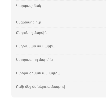
Կարգավիճակ
Սկզբնաղբյուր
Ընդունող մարմին
Ընդունման ամսաթիվ
Ստորագրող մարմին
Ստորագրման ամսաթիվ
Ուժի մեջ մտնելու ամսաթիվ