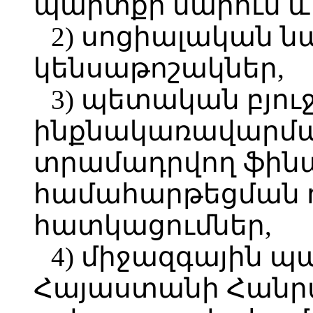
պարտքի մարում և
2) սոցիալական 
կենսաթոշակներ,
3) պետական բյո
ինքնակառավարմա
տրամադրվող ֆին
համահարթեցման 
հատկացումներ,
4) միջազգային 
Հայաստանի Հանր