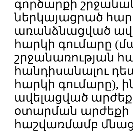
գործարքի շրջանակ
ներկայացրած հար
առանձնացված ավ
հարկի գումարը 
շրջանառության հ
հանդիսանալու դեպ
հարկի գումարը), ի
ավելացված արժեք
օտարման արժեքի 
հաշվառմամբ մնաց