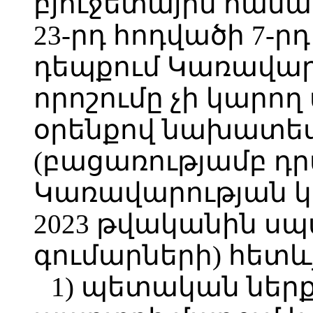
բյուջետային համա
23-րդ հոդվածի 7-
դեպքում Կառավար
որոշումը չի կարող 
օրենքով նախատես
(բացառությամբ դր
Կառավարության 
2023 թվականին ս
գումարների) հետևյ
1) պետական ներ