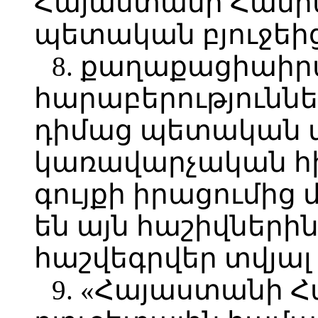
Հայաստանի Հանր
պետական բյուջեից
8. քաղաքացիաի
հարաբերությունն
դիմաց պետական 
կառավարչական հի
գույքի իրացումից 
են այն հաշիվներին
հաշվեգրվեր տվյալ
9. «Հայաստանի 