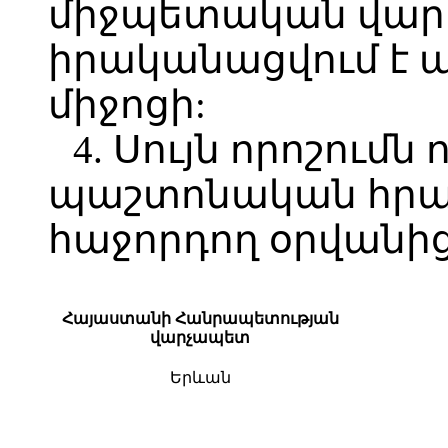
միջպետական վար
իրականացվում է
միջոցի:
4. Սույն որոշումն 
պաշտոնական հր
հաջորդող օրվանից
Հայաստանի Հանրապետության
վարչապետ
Երևան