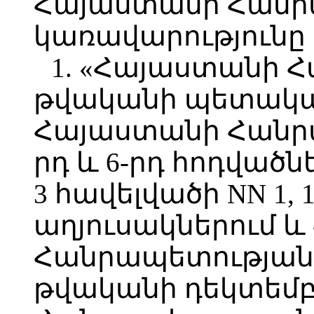
Հայաստանի Հանր
կառավարությունը
1. «Հայաստանի 
թվականի պետական
Հայաստանի Հանրա
րդ և 6-րդ հոդվածն
3 հավելվածի NN 1, 1.
աղյուսակներում 
Հանրապետության 
թվականի դեկտեմբ