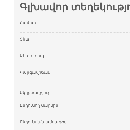
Գլխավոր տեղեկությ
Համար
Տիպ
Ակտի տիպ
Կարգավիճակ
Սկզբնաղբյուր
Ընդունող մարմին
Ընդունման ամսաթիվ