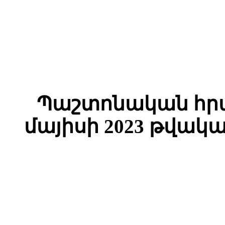
Պաշտոնական հրա
մայիսի 2023 թվակա