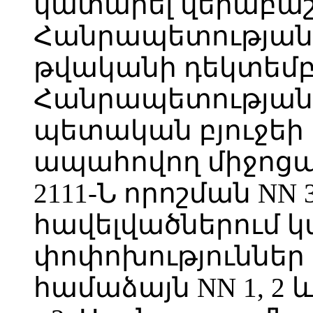
կատարել վերաբաշ
Հանրապետության 
թվականի դեկտեմբ
Հանրապետության 
պետական բյուջեի
ապահովող միջոցա
2111-Ն որոշման NN 3, 4
հավելվածներում 
փոփոխություններ 
համաձայն NN 1, 2 