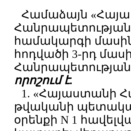
Համաձայն «Հայ
Հանրապետության 
համակարգի մասին»
հոդվածի 3-րդ մաս
Հանրապետության 
որոշում է.
1. «Հայաստանի 
թվականի պետական
օրենքի N 1 հավելվ