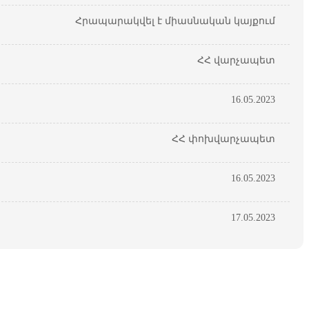
Հրապարակվել է միասնական կայքում
ՀՀ վարչապետ
16.05.2023
ՀՀ փոխվարչապետ
16.05.2023
17.05.2023