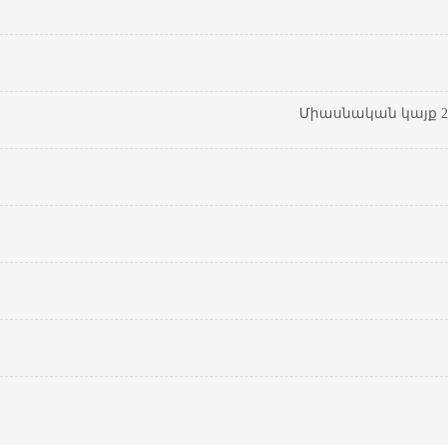
Միասնական կայք 20