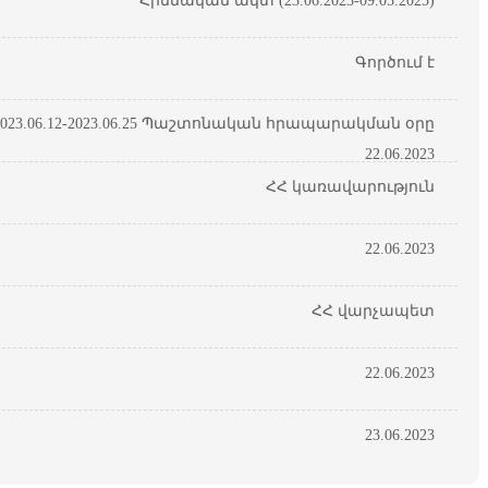
Հիմնական ակտ (23.06.2023-09.05.2025)
Գործում է
23.06.12-2023.06.25 Պաշտոնական հրապարակման օրը
22.06.2023
ՀՀ կառավարություն
22.06.2023
ՀՀ վարչապետ
22.06.2023
23.06.2023