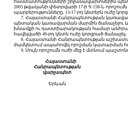
հաստատությունների շրջանավարտներին պե
2005 թվականի փետրվարի 17-ի N 158-Ն որոշումն
պարբերությունները, 13-17-րդ կետերն ուժը կոր
7. Հայաստանի Հանրապետության կառավար
պետական կառավարման մարմին ճանաչելու և
խնամքի ու դաստիարակության համար անհրաժ
հավելվածի 49-րդ կետն ուժը կորցրած ճանաչել։
8. Հայաստանի Հանրապետության աշխատանք
ժամկետում ապահովել որոշման կատարման հա
9. Սույն որոշումն ուժի մեջ է մտնում պա
Հայաստանի
Հանրապետության
վարչապետ
Երևան