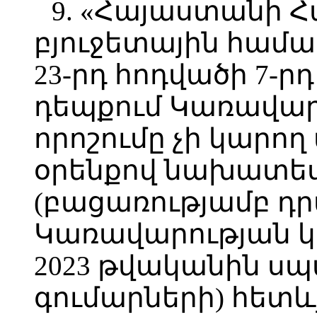
9. «Հայաստանի 
բյուջետային համա
23-րդ հոդվածի 7-
դեպքում Կառավար
որոշումը չի կարող 
օրենքով նախատես
(բացառությամբ դր
Կառավարության 
2023 թվականին ս
գումարների) հետևյ