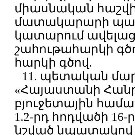
միասնական հաշվի
մատակարարի պա
կատարում ավելաց
շահութահարկի գծ
հարկի գծով.
11. պետական մա
«Հայաստանի Հան
բյուջետային համա
1.2-րդ հոդվածի 16
նշված նպատակով