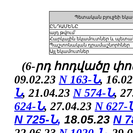
Պետական բյուջեի եկա
ԸՆԴԱՄԵՆԸ
այդ թվում`
Հարկային եկամուտներ և պետա
Պաշտոնական դրամաշնորհներ
Այլ եկամուտներ
(6-րդ հոդվածը փոփ
09.02.23
N 163-Ն
, 16.0
Ն
, 21.04.23
N 574-Ն
, 2
624-Ն
,
27.04.23
N
627-
N 725-Ն
,
18.05.23
N 7
22.06.23
N 1020-Ն
,
29.0