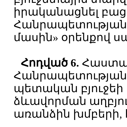
իրականացնել բա
Հանրապետության
մասին» օրենքով ս
Հոդված
6.
Հաստա
Հանրապետության 
պետական բյուջեի 
ձևավորման աղբյո
առանձին խմբերի, 