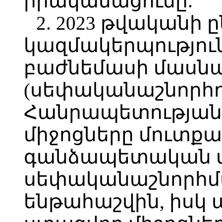
իրականացումը.
2. 2023 թվականի
կազմակերպությու
բաժնեմասի մասնա
(սեփականաշնորհո
Հանրապետության
միջոցները մուտքա
գանձապետական մ
սեփականաշնորհմ
ենթահաշվին, իսկ