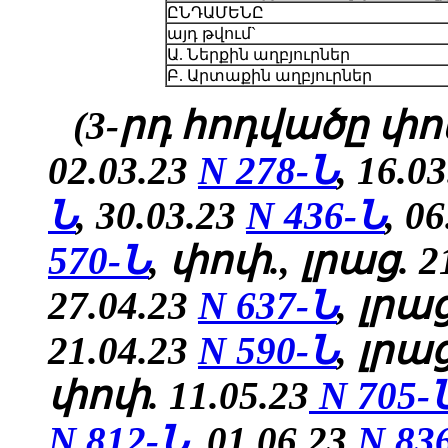
ԸՆԴԱՄԵՆԸ
այդ թվում`
Ա. Ներքին աղբյուրներ
Բ. Արտաքին աղբյուրներ
(3-րդ հոդվածը փոփ
02.03.23
N 278-Ն
, 16.0
Ն
, 30.03.23
N 436-Ն
, 0
570-Ն
, փոփ., լրաց. 2
27.04.23
N 637-Ն
, լրաց
21.04.23
N 590-Ն
, լրա
փոփ. 11.05.23
N 705-
N 812-Ն
,
01.06.23
N 83