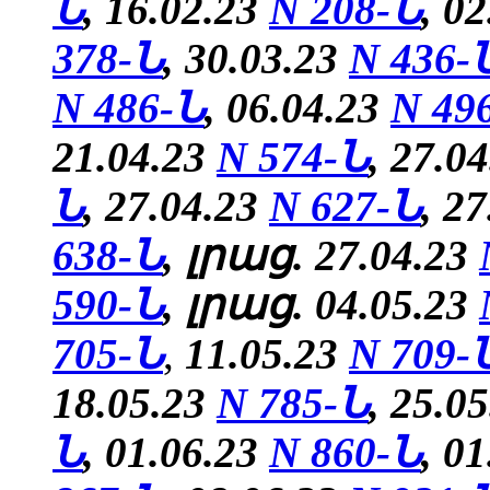
Ն
, 16.02.23
N 208-Ն
, 0
378-Ն
, 30.03.23
N 436-
N 486-Ն
, 06.04.23
N 49
21.04.23
N 574-Ն
, 27.0
Ն
, 27.04.23
N 627-Ն
, 2
638-Ն
, լրաց. 27.04.23
590-Ն
, լրաց. 04.05.23
705-Ն
,
11.05.23
N 709-
18.05.23
N 785-Ն
,
25.0
Ն
, 01.06.23
N 860-Ն
, 0