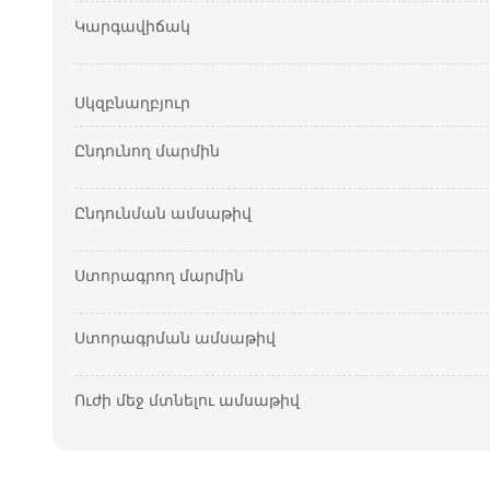
Կարգավիճակ
Սկզբնաղբյուր
Ընդունող մարմին
Ընդունման ամսաթիվ
Ստորագրող մարմին
Ստորագրման ամսաթիվ
Ուժի մեջ մտնելու ամսաթիվ