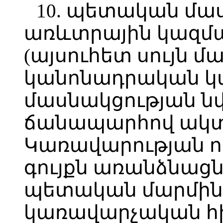
10. պետական մա
առևտրային կազմա
(այսուհետ սույն 
կանոնադրական կ
մասնակցության ն
ճանապարհով ակտ
Կառավարության ո
գույքն առանձնացն
պետական մարմին
կառավարչական հ