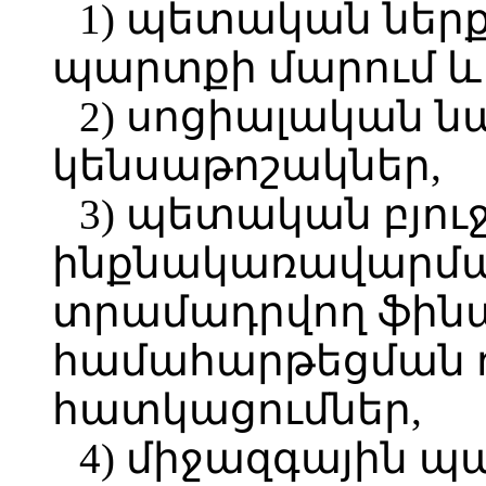
1) պետական ներ
պարտքի մարում և
2) սոցիալական 
կենսաթոշակներ,
3) պետական բյո
ինքնակառավարմա
տրամադրվող ֆին
համահարթեցման 
հատկացումներ,
4) միջազգային 