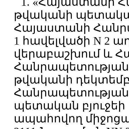
1. «Հայաստանի 
թվականի պետական
Հայաստանի Հանրա
1 հավելվածի N 2 
վերաբաշխում և 
Հանրապետության 
թվականի դեկտեմբ
Հանրապետության 
պետական բյուջեի
ապահովող միջոցա