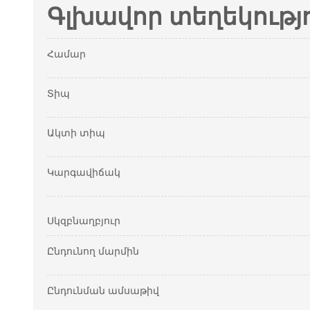
Գլխավոր տեղեկությ
Համար
Տիպ
Ակտի տիպ
Կարգավիճակ
Սկզբնաղբյուր
Ընդունող մարմին
Ընդունման ամսաթիվ