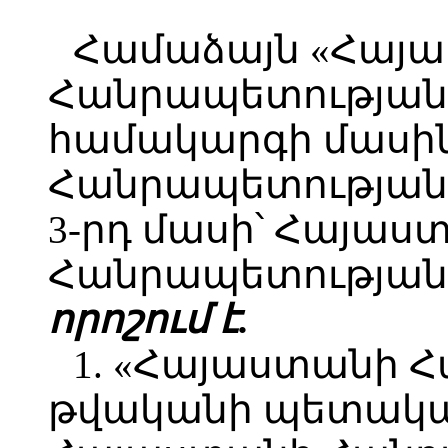
Համաձայն «Հայ
Հանրապետության 
համակարգի մասի
Հանրապետության օ
3-րդ մասի՝ Հայաս
Հանրապետության 
որոշում է.
1. «Հայաստանի 
թվականի պետական