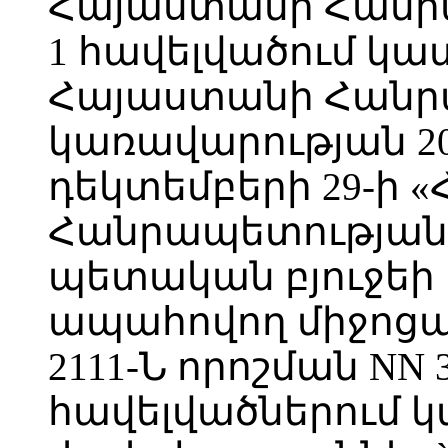
Հայաստանի Հանրա
1 հավելվածում կա
Հայաստանի Հանր
կառավարության 2
դեկտեմբերի 29-ի 
Հանրապետության 
պետական բյուջեի
ապահովող միջոցա
2111-Ն որոշման NN 3, 
հավելվածներում 