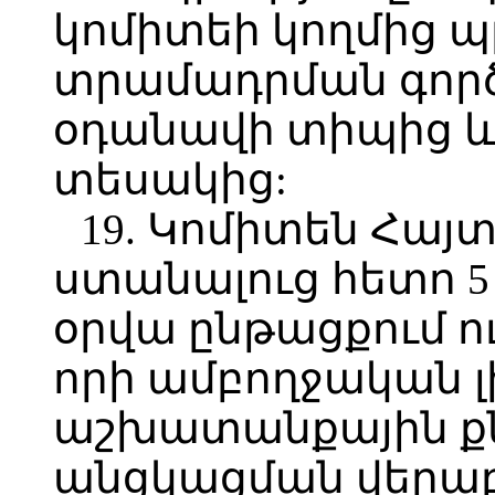
կոմիտեի կողմից 
տրամադրման գոր
օդանավի տիպից 
տեսակից:
19. Կոմիտեն Հայ
ստանալուց հետո 
օրվա ընթացքում ու
որի ամբողջական լ
աշխատանքային ք
անցկացման վերաբեր