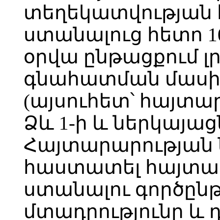
տեղեկատվության 
ստանալուց հետո 
օրվա ընթացքում լ
գնահատման մասին
(այսուհետ՝ հայտա
Ձև 1-ի և ներկայաց
Հայտարարության
հաստատել հայտատ
ստանալու գործընթ
մտադրությունը և 