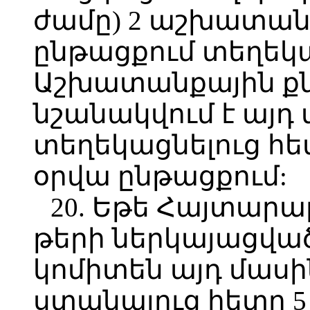
ժամը) 2 աշխատան
ընթացքում տեղեկա
Աշխատանքային ք
նշանակվում է այդ
տեղեկացնելուց հ
օրվա ընթացքում:
20. Եթե Հայտարա
թերի ներկայացված
կոմիտեն այդ մասի
ստանալուց հետո 