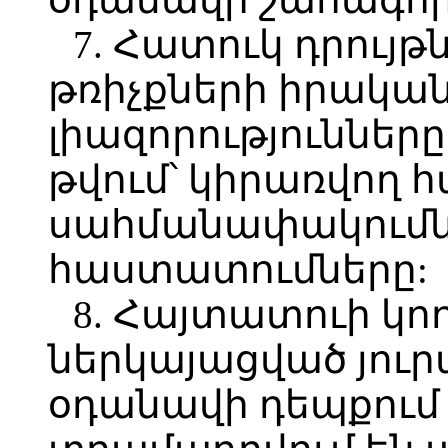
7. Հատուկ դրույթ
թռիչքների իրակա
լիազորությունները (a
թվում՝ կիրառվող 
սահմանափակումն
հաստատումները:
8. Հայտատուի կո
ներկայացված յուր
օդանավի դեպքում 