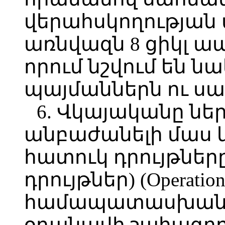
վերահսկողության
առնվազն 8 ցիկլ 
որում նշվում են 
պայմաններն ու ս
6. Վկայականը նե
անբաժանելի մաս 
հատուկ դրույթները
դրույթներ) (Operations
համապատասխան 
օդանավի շահագոր