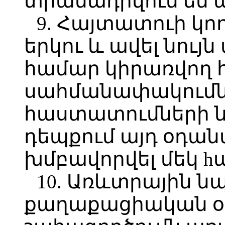
տրամադրվում են 
9. Հայտատուի կո
երկու և ավել նու
համար կիրառվող 
սահմանափակումն
հաստատումների նո
դեպքում այդ օդան
խմբավորվել մեկ hա
10. Առևտրային 
քաղաքացիական օ