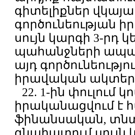
գիտելիքներ վկա
գործունեության 
սույն կարգի 3-րդ 
պահանջների ապահ
այդ գործունեությ
իրավական ակտերի
22. 1-ին փուլում 
իրականացվում է 
ֆինանսական, տն
գնահատում սույն