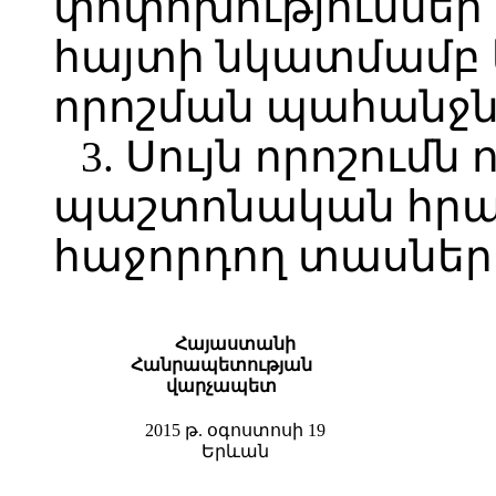
փոփոխություններ
հայտի նկատմամբ կ
որոշման պահանջն
3. Սույն որոշումն 
պաշտոնական հր
հաջորդող տասներո
Հայաստանի
Հանրապետության
վարչապետ
2015 թ. օգոստոսի 19
Երևան