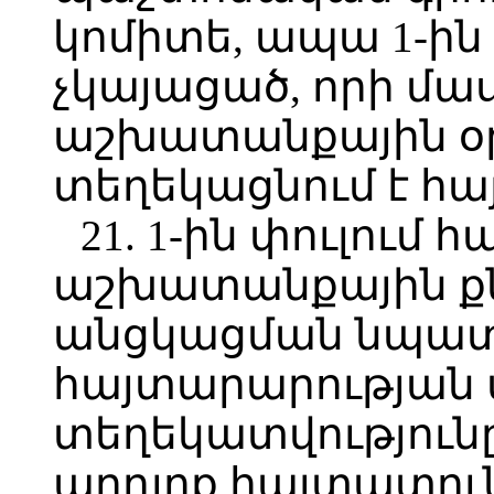
կոմիտե, ապա 1-ին 
չկայացած, որի մա
աշխատանքային օ
տեղեկացնում է հ
21. 1-ին փուլում
աշխատանքային ք
անցկացման նպատ
հայտարարության 
տեղեկատվություն
արդյոք հայտատու