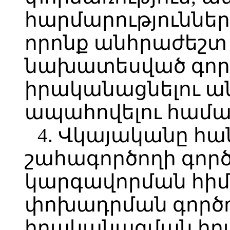
հարմարություններ
որոնք անհրաժեշտ
նախատեսված գործ
իրականացնելու ա
ապահովելու համա
4. Վկայականը հա
շահագործողի գործ
կարգավորման հիմ
փոխադրման գործո
իրականացման իրա