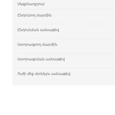
Սկզբնաղբյուր
Ընդունող մարմին
Ընդունման ամսաթիվ
Ստորագրող մարմին
Ստորագրման ամսաթիվ
Ուժի մեջ մտնելու ամսաթիվ