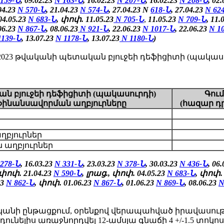
 159-Ն
, 09.02.23
N 163-Ն
, 16.02.23
N 207-Ն
, 16.02.23
N 208-Ն
, 02
.04.23
N 570-Ն
, 21.04.23
N 574-Ն
, 27.04.23 N
618-Ն
, 27.04.23
N
62
04.05.23
N 683-Ն
, փոփ. 11.05.23
N 705-Ն
,
11.05.23
N 709-Ն
,
11.
06.23
N 867-Ն
, 08.06.23
N 921-Ն
, 22.06.23
N 1017-Ն
, 22.06.23
N 1
1139-Ն
, 13.07.23
N 1178-Ն
, 13.07.23
N 1180-Ն
)
3 թվականի պետական բյուջեի դեֆիցիտի (պակասու
ն բյուջեի դեֆիցիտի (պակասուրդի)
Գու
ֆինանսավորման աղբյուրները
(հազար դ
աղբյուրներ
 աղբյուրներ
 278-Ն
, 16.03.23
N 331-Ն
, 23.03.23
N 378-Ն
, 30.03.23
N 436-Ն
, 06
 փոփ. 21.04.23
N 590-Ն
, լրաց., փոփ. 04.05.23
N 683-Ն
, փոփ. 
23
N 862-Ն
,
փոփ.
01.06.23
N 867-Ն
,
01.06.23
N 869-Ն
, 08.06.23
N
կանի ընթացքում, օրենքով վերապահված իրավասութ
ունելիս առաջնորդվել 12-ամսյա գնաճի 4 +/-1.5 տոկ