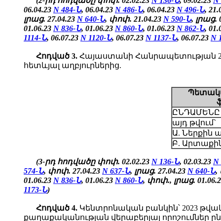
(2-րդ հոդվածը փոփ. 02.02.23
N 136-Ն
, 09.02.23
N
06.04.23
N 484-Ն
, 06.04.23
N 486-Ն
, 06.04.23
N 496-Ն
, 21
լրաց. 27.04.23
N 640-Ն
, փոփ. 21.04.23
N 590-Ն
, լրաց. 
01.06.23
N 836-Ն
, 01.06.23
N 860-Ն
, 01.06.23
N 862-Ն
,
01.
1114-Ն
, 06.07.23
N 1120-Ն
, 06.07.23
N 1137-Ն
, 06.07.23
N 
Հոդված
3.
Հայաստանի Հանրապետության 202
հետևյալ աղբյուրներից.
Պետակա
ԸՆԴԱՄԵՆԸ
այդ թվում`
Ա. Ներքին 
Բ. Արտաքին
(3-րդ հոդվածը փոփ. 02.02.23
N 136-Ն
, 02.03.23
N
574-Ն
, փոփ. 27.04.23
N 637-Ն
, լրաց. 27.04.23
N 640-Ն
,
01.06.23
N 836-Ն
, 01.06.23
N 860-Ն
, փոփ., լրաց. 01.06.
1173-Ն
)
Հոդված 4.
Կենտրոնական բանկին՝ 2023 թվա
քաղաքականության վերաբերյալ որոշումներ ընդ