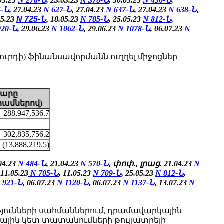
.03.23
N 278-Ն
, 23.03.23
N 378-Ն
, 30.03.23
N 436-Ն
,
4-Ն
, 27.04.23
N 627-Ն
, 27.04.23
N 637-Ն
, 27.04.23
N 638-Ն
,
05.23
N 725-Ն
,
18.05.23
N 785-Ն
,
25.05.23
N 812-Ն
,
020-Ն
, 29.06.23
N 1062-Ն
, 29.06.23
N 1078-Ն
, 06.07.23
N
րդի) ֆինանսավորմանն ուղղել միջոցներ
մարը
րամներով)
288,947,536.7
302,835,756.2
(13,888,219.5)
.04.23
N 484-Ն
, 21.04.23
N 570-Ն
, փոփ., լրաց. 21.04.23
N
11.05.23
N 705-Ն
, 11.05.23
N 709-Ն
,
25.05.23
N 812-Ն
,
 921-Ն
, 06.07.23
N 1120-Ն
,
06.07.23
N 1137-Ն
, 13.07.23
N
յունների սահմաններում, դրամավարկային
ոսային կետ տատանումների թույլատրելի