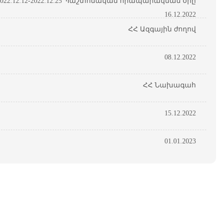
22.12.12-2022.12.25 Պաշտոնական հրապարակման օրը
16.12.2022
ՀՀ Ազգային ժողով
08.12.2022
ՀՀ Նախագահ
15.12.2022
01.01.2023