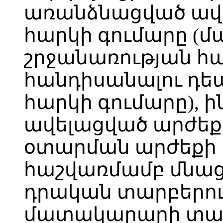
առանձնացված ավ
հարկի գումարը 
շրջանառության հ
հանդիսանալու դեպ
հարկի գումարը), ի
ավելացված արժեք
օտարման արժեքի 
հաշվառմամբ մնաց
դրական տարբերու
մատակարարի տա