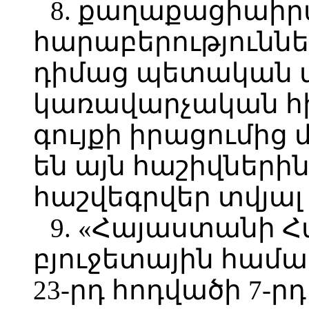
8. քաղաքացիաի
հարաբերությունն
դիմաց պետական 
կառավարչական հի
գույքի իրացումից 
են այն հաշիվներին
հաշվեգրվեր տվյալ
9. «Հայաստանի 
բյուջետային համա
23-րդ հոդվածի 7-