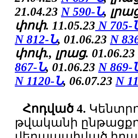
21.04.23
N 590-Ն
, լրա
փոփ. 11.05.23
N 705-
N 812-Ն
,
01.06.23
N 83
փոփ., լրաց. 01.06.23
867-Ն
,
01.06.23
N 869-
N 1120-Ն
,
06.07.23
N 1
Հոդված 4.
Կենտրո
թվականի ընթացքու
վերապահված իրավ