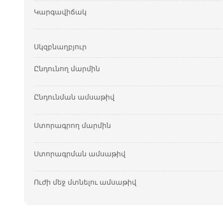
Կարգավիճակ
Սկզբնաղբյուր
Ընդունող մարմին
Ընդունման ամսաթիվ
Ստորագրող մարմին
Ստորագրման ամսաթիվ
Ուժի մեջ մտնելու ամսաթիվ