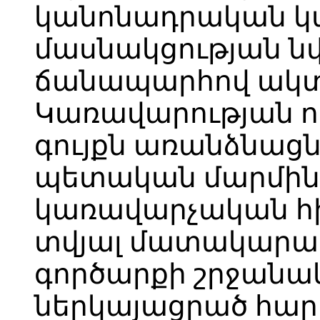
կանոնադրական կ
մասնակցության ն
ճանապարհով ակտ
Կառավարության ո
գույքն առանձնացն
պետական մարմին
կառավարչական հ
տվյալ մատակարար
գործարքի շրջանակ
ներկայացրած հար