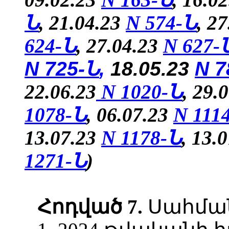
Ն
, 21.04.23
N 574-Ն
, 2
624-Ն
,
27.04.23
N
627-
N 725-Ն
,
18.05.23
N 7
22.06.23
N 1020-Ն
, 29.
1078-Ն
, 06.07.23
N 111
13.07.23
N 1178-Ն
, 13.
1271-Ն
)
Հոդված
7.
Սահմանե