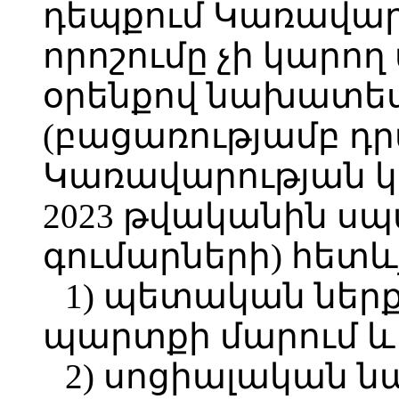
դեպքում Կառավար
որոշումը չի կարող 
օրենքով նախատես
(բացառությամբ դր
Կառավարության 
2023 թվականին ս
գումարների) հետևյ
1) պետական ներ
պարտքի մարում և
2) սոցիալական 