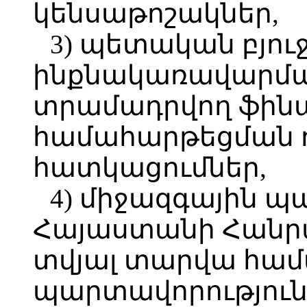
կենսաթոշակներ,
3) պետական բյո
ինքնակառավարմա
տրամադրվող ֆին
համահարթեցման 
հատկացումներ,
4) միջազգային 
Հայաստանի Հանր
տվյալ տարվա հա
պարտավորություն