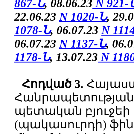
867-Ն
, 08.06.23
N 921-
22.06.23
N 1020-Ն
, 29.
1078-Ն
, 06.07.23
N 111
06.07.23
N 1137-Ն
, 06.
1178-Ն
, 13.07.23
N 118
Հոդված
3.
Հայաս
Հանրապետության 
պետական բյուջեի
(պակասուրդի) ֆի