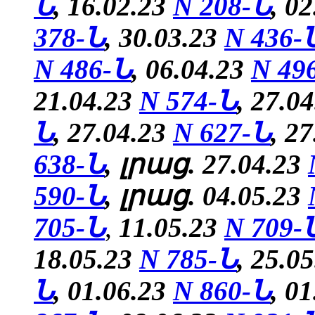
Ն
, 16.02.23
N 208-Ն
, 0
378-Ն
, 30.03.23
N 436-
N 486-Ն
, 06.04.23
N 49
21.04.23
N 574-Ն
, 27.0
Ն
, 27.04.23
N 627-Ն
, 2
638-Ն
, լրաց. 27.04.23
590-Ն
, լրաց. 04.05.23
705-Ն
,
11.05.23
N 709-
18.05.23
N 785-Ն
,
25.0
Ն
, 01.06.23
N 860-Ն
, 0