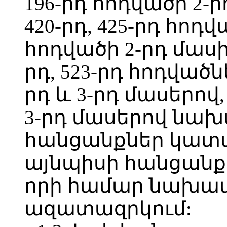
196-րդ հոդվածի 2-րդ
420-րդ, 425-րդ հոդվ
հոդվածի 2-րդ մասի 1
րդ, 523-րդ հոդվածն
րդ և 3-րդ մասերով,
3-րդ մասերով նա
հանցանքներ կատա
այնպիսի հանցանք
որի համար նախատ
ազատազրկում: