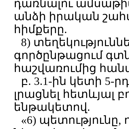
դառնալու ամսաթ
անձի իրական շահ
հիմքերը.
8) տեղեկությունն
գործընթացում գտն
հաշվառումից հանվե
բ. 3.1-ին կետի 5
լրացնել հետևյալ 
ենթակետով.
«6) պետությունը,