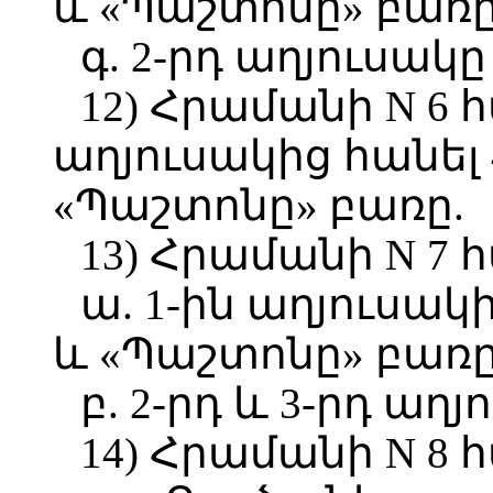
և «Պաշտոնը» բառը
գ. 2-րդ աղյուսակը
12) Հրամանի N 6 
աղյուսակից հանել 
«Պաշտոնը» բառը.
13) Հրամանի N 7 
ա. 1-ին աղյուսակի
և «Պաշտոնը» բառը
բ. 2-րդ և 3-րդ աղ
14) Հրամանի N 8 