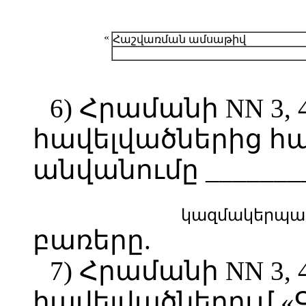
«
Հաշվառման ամսաթիվ
6) Հրամանի NN 3, 4, 5
հավելվածներից հ
անվանումը ________
(անվ
կազմակերպա
բառերը.
7) Հրամանի NN 3, 4, 5
հավելվածներում «