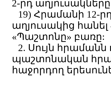
2-րդ աղյուսակները
19) Հրամանի 12-ր
աղյուսակից հանել 
«Պաշտոնը» բառը:
2. Սույն հրամանն 
պաշտոնական հր
հաջորդող երեսունե