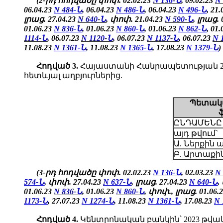
(2-րդ հոդվածը փոփ. 02.02.23
N 136-Ն
, 09.02.23
N
06.04.23
N 484-Ն
, 06.04.23
N 486-Ն
, 06.04.23
N 496-Ն
, 21
լրաց. 27.04.23
N 640-Ն
, փոփ. 21.04.23
N 590-Ն
, լրաց. 
01.06.23
N 836-Ն
, 01.06.23
N 860-Ն
, 01.06.23
N 862-Ն
,
01.
1114-Ն
, 06.07.23
N 1120-Ն
, 06.07.23
N 1137-Ն
, 06.07.23
N 
11.08.23
N 1361-Ն
, 11.08.23
N 1365-Ն
,
17.08.23
N 1379-Ն
)
Հոդված
3.
Հայաստանի Հանրապետության 202
հետևյալ աղբյուրներից.
Պետակա
ԸՆԴԱՄԵՆԸ
այդ թվում`
Ա. Ներքին 
Բ. Արտաքին
(3-րդ հոդվածը փոփ. 02.02.23
N 136-Ն
, 02.03.23
N
574-Ն
, փոփ. 27.04.23
N 637-Ն
, լրաց. 27.04.23
N 640-Ն
,
01.06.23
N 836-Ն
, 01.06.23
N 860-Ն
, փոփ., լրաց. 01.06.
1173-Ն
, 27.07.23
N 1274-Ն
, 11.08.23
N 1361-Ն
,
17.08.23
N 
Հոդված 4.
Կենտրոնական բանկին՝ 2023 թվա