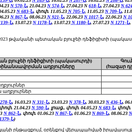
 159-Ն
, 09.02.23
N 163-Ն
, 16.02.23
N 207-Ն
, 16.02.23
N 208-Ն
, 02
.04.23
N 570-Ն
, 21.04.23
N 574-Ն
, 27.04.23 N
618-Ն
, 27.04.23
N
62
04.05.23
N 683-Ն
, փոփ. 11.05.23
N 705-Ն
,
11.05.23
N 709-Ն
,
11.
06.23
N 867-Ն
, 08.06.23
N 921-Ն
, 22.06.23
N 1017-Ն
, 22.06.23
N 1
1139-Ն
, 13.07.23
N 1178-Ն
, 13.07.23
N 1180-Ն
, 27.07.23
N 1271-Ն
,
3 թվականի պետական բյուջեի դեֆիցիտի (պակասու
ն բյուջեի դեֆիցիտի (պակասուրդի)
Գու
ֆինանսավորման աղբյուրները
(հազար դ
աղբյուրներ
 աղբյուրներ
 278-Ն
, 16.03.23
N 331-Ն
, 23.03.23
N 378-Ն
, 30.03.23
N 436-Ն
, 06
 փոփ. 21.04.23
N 590-Ն
, լրաց., փոփ. 04.05.23
N 683-Ն
, փոփ. 
23
N 862-Ն
,
փոփ.
01.06.23
N 867-Ն
,
01.06.23
N 869-Ն
, 08.06.23
N
1379-Ն
)
կանի ընթացքում, օրենքով վերապահված իրավասութ