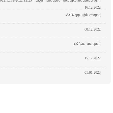
22.12.12-2022.12.25 Պաշտոնական հրապարակման օրը
16.12.2022
ՀՀ Ազգային ժողով
08.12.2022
ՀՀ Նախագահ
15.12.2022
01.01.2023