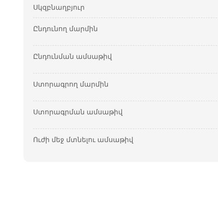
Սկզբնաղբյուր
Ընդունող մարմին
Ընդունման ամսաթիվ
Ստորագրող մարմին
Ստորագրման ամսաթիվ
Ուժի մեջ մտնելու ամսաթիվ