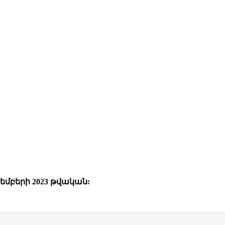
մբերի 2023 թվական: