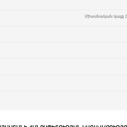
Միասնական կայք 20