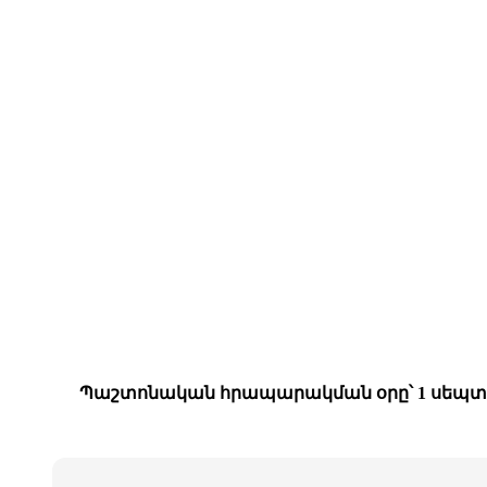
Պաշտոնական հրապարակման օրը՝ 1 սեպտե