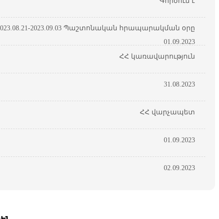
Գործում է
23.08.21-2023.09.03 Պաշտոնական հրապարակման օրը
01.09.2023
ՀՀ կառավարություն
31.08.2023
ՀՀ վարչապետ
01.09.2023
02.09.2023