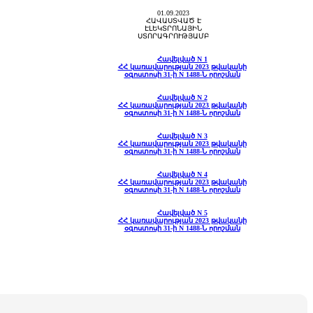
01.09.2023
ՀԱՎԱՍՏՎԱԾ Է
ԷԼԵԿՏՐՈՆԱՅԻՆ
ՍՏՈՐԱԳՐՈՒԹՅԱՄԲ
Հավելված N 1
ՀՀ կառավարության 2023 թվականի
օգոստոսի 31-ի N 1488-Ն որոշման
Հավելված N 2
ՀՀ կառավարության 2023 թվականի
օգոստոսի 31-ի N 1488-Ն որոշման
Հավելված N 3
ՀՀ կառավարության 2023 թվականի
օգոստոսի 31-ի N 1488-Ն որոշման
Հավելված N 4
ՀՀ կառավարության 2023 թվականի
օգոստոսի 31-ի N 1488-Ն որոշման
Հավելված N 5
ՀՀ կառավարության 2023 թվականի
օգոստոսի 31-ի N 1488-Ն որոշման