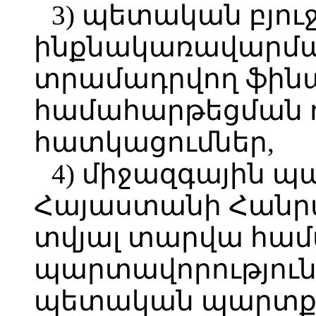
3) պետական բյո
ինքնակառավարմա
տրամադրվող ֆին
համահարթեցման 
հատկացումներ,
4) միջազգային 
Հայաստանի Հանր
տվյալ տարվա հա
պարտավորություն
պետական պարտքի