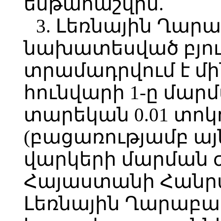
ենթահաշվին.
3. Լեռնային Ղարա
նախատեսված բյու
տրամադրվում է մի
հունվարի 1-ը մար
տարեկան 0.01 տոկ
(բացառությամբ այն
վարկերի մարման 
Հայաստանի Հանր
Լեռնային Ղարաբա