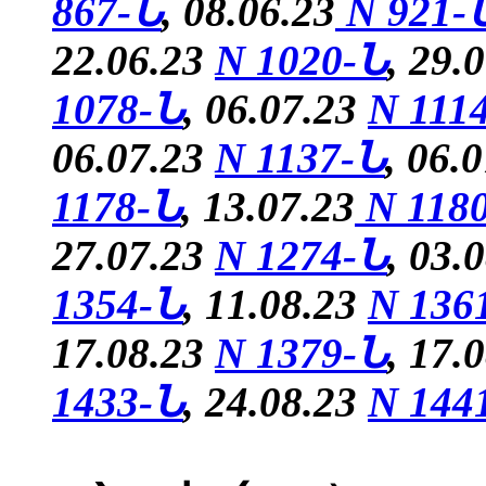
867-Ն
, 08.06.23
N 921-
22.06.23
N 1020-Ն
, 29.
1078-Ն
, 06.07.23
N 111
06.07.23
N 1137-Ն
, 06.
1178-Ն
, 13.07.23
N 118
27.07.23
N 1274-Ն
, 03.
1354-Ն
, 11.08.23
N 136
17.08.23
N 1379-Ն
,
17.
1433-Ն
, 24.08.23
N 144