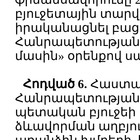
բյուջետային տար
իրականացնել բա
Հանրապետության
մասին» օրենքով ս
Հոդված
6.
Հաստա
Հանրապետության 
պետական բյուջեի 
ձևավորման աղբյո