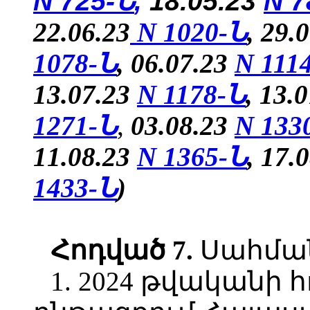
N 725-Ն
,
18.05.23
N 7
22.06.23
N 1020-Ն
, 29.
1078-Ն
, 06.07.23
N 111
13.07.23
N 1178-Ն
, 13.
1271-Ն
,
03.08.23
N 133
11.08.23
N 1365-Ն
, 17.
1433-Ն
)
Հոդված
7.
Սահմանե
1. 2024 թվականի