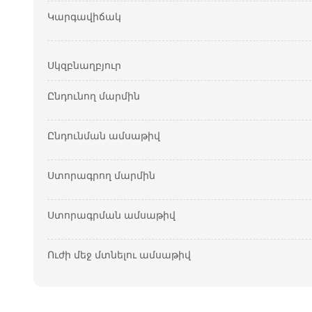
Կարգավիճակ
Սկզբնաղբյուր
Ընդունող մարմին
Ընդունման ամսաթիվ
Ստորագրող մարմին
Ստորագրման ամսաթիվ
Ուժի մեջ մտնելու ամսաթիվ