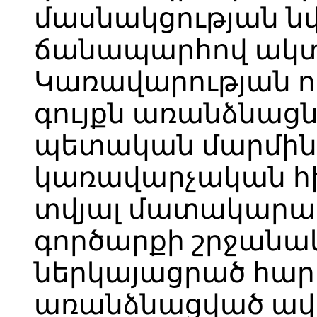
մասնակցության ն
ճանապարհով ակտ
Կառավարության ո
գույքն առանձնացն
պետական մարմին
կառավարչական հ
տվյալ մատակարար
գործարքի շրջանակ
ներկայացրած հար
առանձնացված ավ