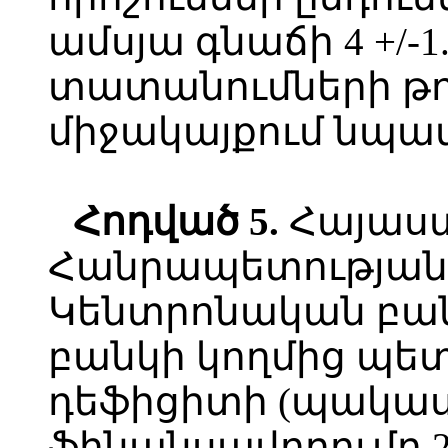
ամսյա գնաճի 4 +/-
տատանումների թո
միջակայքում նպա
Հոդված
5.
Հայաս
Հանրապետության
Կենտրոնական բա
բանկի կողմից պետ
դեֆիցիտի (պակաս
ֆինանսավորումը 