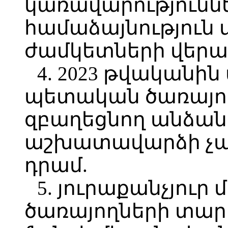
կառավարություններ
համաձայնություն 
ժամկետների վերաբ
4. 2023 թվական
պետական ծառայո
զբաղեցնող անձան
աշխատավարձի չափը
դրամ.
5. յուրաքանչյու
ծառայողների տա