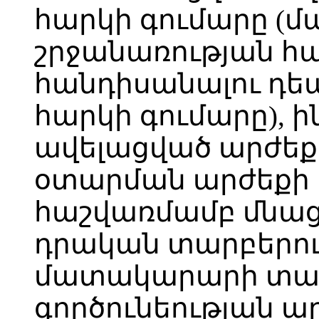
հարկի գումարը 
շրջանառության հ
հանդիսանալու դեպ
հարկի գումարը), ի
ավելացված արժեք
օտարման արժեքի 
հաշվառմամբ մնաց
դրական տարբերու
մատակարարի տա
գործունեության ա