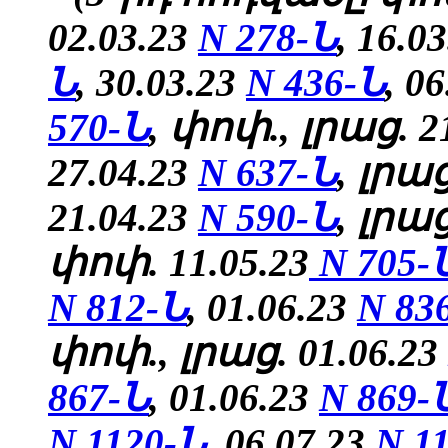
02.03.23
N 278-Ն
, 16.0
Ն
, 30.03.23
N 436-Ն
, 0
570-Ն
, փոփ., լրաց. 2
27.04.23
N 637-Ն
, լրաց
21.04.23
N 590-Ն
, լրա
փոփ. 11.05.23
N 705-
N 812-Ն
,
01.06.23
N 83
փոփ., լրաց. 01.06.23
867-Ն
,
01.06.23
N 869-
N 1120-Ն
, 06.07.23
N 1