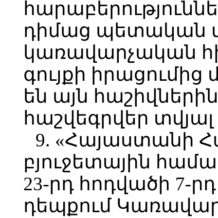
հարաբերությունն
դիմաց պետական 
կառավարչական հի
գույքի իրացումից 
են այն հաշիվներին
հաշվեգրվեր տվյալ
9. «Հայաստանի 
բյուջետային համա
23-րդ հոդվածի 7-
դեպքում Կառավար