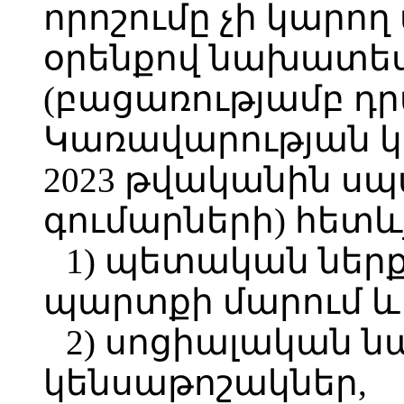
որոշումը չի կարող 
օրենքով նախատես
(բացառությամբ դր
Կառավարության 
2023 թվականին ս
գումարների) հետևյ
1) պետական ներ
պարտքի մարում և
2) սոցիալական 
կենսաթոշակներ,