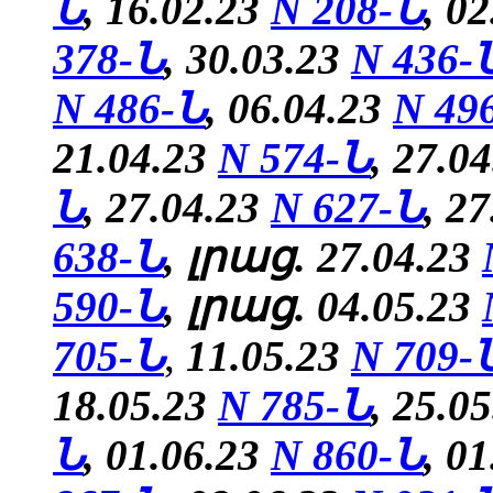
Ն
, 16.02.23
N 208-Ն
, 0
378-Ն
, 30.03.23
N 436-
N 486-Ն
, 06.04.23
N 49
21.04.23
N 574-Ն
, 27.0
Ն
, 27.04.23
N 627-Ն
, 2
638-Ն
, լրաց. 27.04.23
590-Ն
, լրաց. 04.05.23
705-Ն
,
11.05.23
N 709-
18.05.23
N 785-Ն
,
25.0
Ն
, 01.06.23
N 860-Ն
, 0