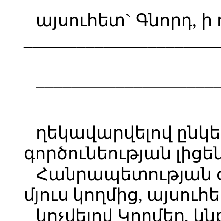
այսուհետ` Գնորդ, ի
______________________
____________________
ղեկավարվելով ընկե
գործունեության լից
Հանրապետության օ
մյուս կողմից, այսու
կոչվելով Կողմեր, կ