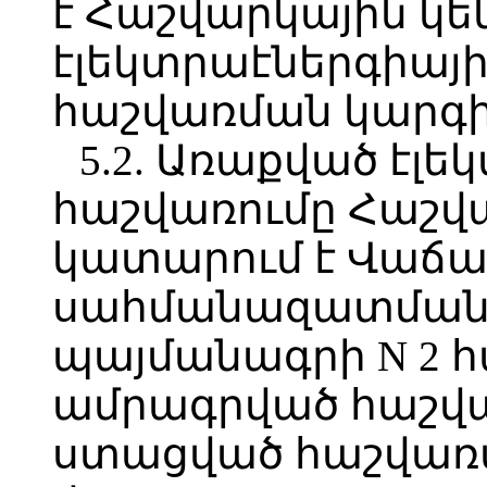
է Հաշվարկային կե
էլեկտրաէներգիայի
հաշվառման կարգի
5.2. Առաքված էլ
հաշվառումը Հաշվ
կատարում է Վաճա
սահմանազատման կ
պայմանագրի N 2 հ
ամրագրված հաշվա
ստացված հաշվառմ