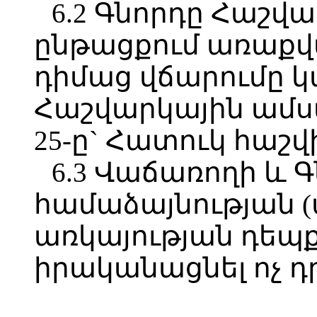
6.2 Գնորդը Հաշվ
ընթացքում առաքվ
դիմաց վճարումը կ
Հաշվարկային ամս
25-ը` Հատուկ հաշվ
6.3 Վաճառողի և 
համաձայնության 
առկայության դեպք
իրականացնել ոչ դ