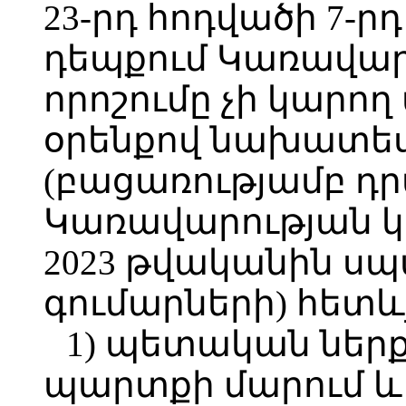
23-րդ հոդվածի 7-
դեպքում Կառավար
որոշումը չի կարող 
օրենքով նախատես
(բացառությամբ դր
Կառավարության 
2023 թվականին ս
գումարների) հետևյ
1) պետական ներ
պարտքի մարում և