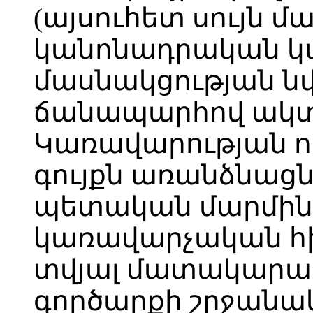
(այսուհետ սույն 
կանոնադրական կ
մասնակցության ն
ճանապարհով ակտ
Կառավարության ո
գույքն առանձնացն
պետական մարմին
կառավարչական հ
տվյալ մատակարար
գործարքի շրջանակ