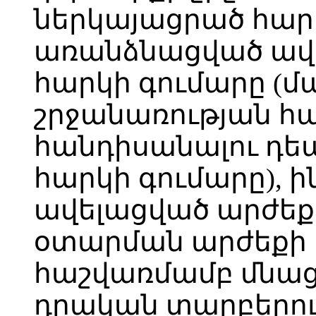
ներկայացրած հար
առանձնացված ավ
հարկի գումարը 
շրջանառության հ
հանդիսանալու դեպ
հարկի գումարը), ի
ավելացված արժեք
օտարման արժեքի 
հաշվառմամբ մնաց
դրական տարբերու