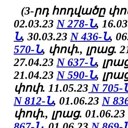
(3-րդ հոդվածը փոփ
02.03.23
N 278-Ն
, 16.0
Ն
, 30.03.23
N 436-Ն
, 0
570-Ն
, փոփ., լրաց. 2
27.04.23
N 637-Ն
, լրաց
21.04.23
N 590-Ն
, լրա
փոփ. 11.05.23
N 705-
N 812-Ն
,
01.06.23
N 83
փոփ., լրաց. 01.06.23
867-Ն
,
01.06.23
N 869-