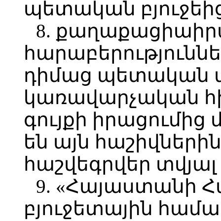
պետական բյուջեից
8. քաղաքացիաի
հարաբերությունն
դիմաց պետական 
կառավարչական հի
գույքի իրացումից 
են այն հաշիվներին
հաշվեգրվեր տվյալ
9. «Հայաստանի 
բյուջետային համա