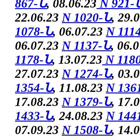
867-Ն
, 08.06.23
N 921-
22.06.23
N 1020-Ն
, 29.
1078-Ն
, 06.07.23
N 111
06.07.23
N 1137-Ն
, 06.
1178-Ն
, 13.07.23
N 118
27.07.23
N 1274-Ն
, 03.
1354-Ն
, 11.08.23
N 136
17.08.23
N 1379-Ն
,
17.
1433-Ն
, 24.08.23
N 144
07.09.23
N 1508-Ն
, 14.