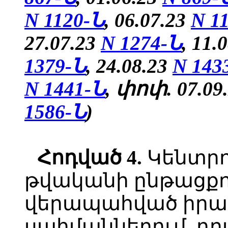
N 1120-Ն
, 06.07.23
N 1
27.07.23
N 1274-Ն
, 11.
1379-Ն
,
24.08.23
N 143
N 1441-Ն
, փոփ.
07.09
1586-Ն
)
Հոդված 4.
Կենտրո
թվականի ընթացքու
վերապահված իրավ
սահմաններում, դ