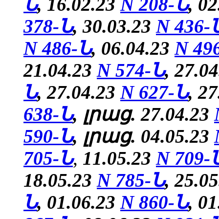
Ն
, 16.02.23
N 208-Ն
, 0
378-Ն
, 30.03.23
N 436-
N 486-Ն
, 06.04.23
N 49
21.04.23
N 574-Ն
, 27.0
Ն
, 27.04.23
N 627-Ն
, 2
638-Ն
, լրաց. 27.04.23
590-Ն
, լրաց. 04.05.23
705-Ն
,
11.05.23
N 709-
18.05.23
N 785-Ն
,
25.0
Ն
, 01.06.23
N 860-Ն
, 0