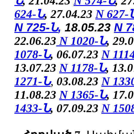
Ն
, 21.04.23
N 574-Ն
, 2
624-Ն
,
27.04.23
N
627-
N 725-Ն
,
18.05.23
N 7
22.06.23
N 1020-Ն
, 29.
1078-Ն
, 06.07.23
N 111
13.07.23
N 1178-Ն
, 13.
1271-Ն
,
03.08.23
N 133
11.08.23
N 1365-Ն
, 17.
1433-Ն
,
07.09.23
N 150