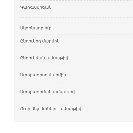
Կարգավիճակ
Սկզբնաղբյուր
Ընդունող մարմին
Ընդունման ամսաթիվ
Ստորագրող մարմին
Ստորագրման ամսաթիվ
Ուժի մեջ մտնելու ամսաթիվ