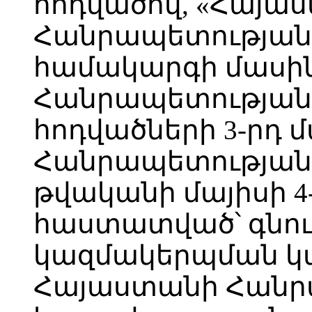
հոդվածով, «Հայա
Հանրապետության 
համակարգի մասի
Հանրապետության օր
հոդվածների 3-րդ 
Հանրապետության 
թվականի մայիսի 4-
հաստատված՝ գնու
կազմակերպման կա
Հայաստանի Հանր