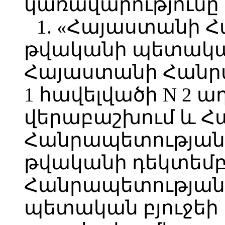
կառավարությունը
1. «Հայաստանի 
թվականի պետական
Հայաստանի Հանրա
1 հավելվածի N 2 
վերաբաշխում և 
Հանրապետության 
թվականի դեկտեմբ
Հանրապետության 
պետական բյուջեի