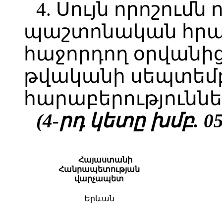
4. Սույն որոշումն 
պաշտոնական հր
հաջորդող օրվանից
թվականի սեպտեմբ
հարաբերություննե
(4-րդ կետը խմբ. 05.
Հայաստանի
Հանրապետության
վարչապետ
Երևան