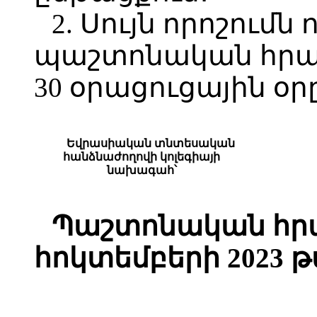
2. Սույն որոշումն
պաշտոնական հրա
30 օրացուցային օր
Եվրասիական տնտեսական
հանձնաժողովի կոլեգիայի
նախագահ՝
Պաշտոնական հրա
հոկտեմբերի 2023 