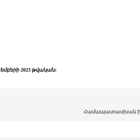
մբերի 2023 թվական:
Համապատասխան ի