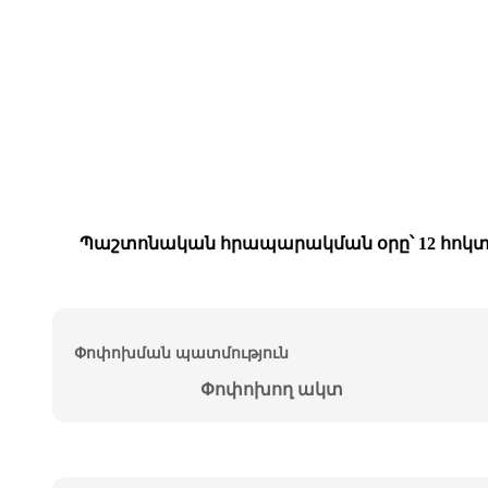
Պաշտոնական հրապարակման օրը՝ 12 հոկտե
Փոփոխման պատմություն
Փոփոխող ակտ