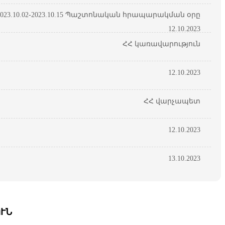
23.10.02-2023.10.15 Պաշտոնական հրապարակման օրը
12.10.2023
ՀՀ կառավարություն
12.10.2023
ՀՀ վարչապետ
12.10.2023
13.10.2023
ՒՆ