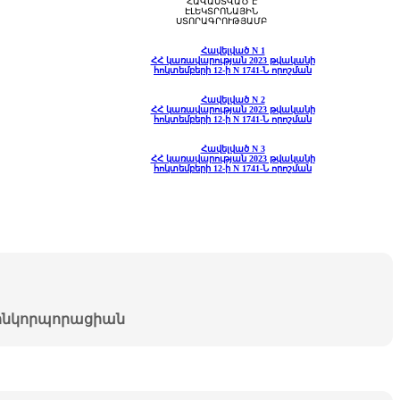
ՀԱՎԱՍՏՎԱԾ Է
ԷԼԵԿՏՐՈՆԱՅԻՆ
ՍՏՈՐԱԳՐՈՒԹՅԱՄԲ
Հավելված N 1
ՀՀ կառավարության 2023 թվականի
հոկտեմբերի 12-ի N 1741-Ն որոշման
Հավելված N 2
ՀՀ կառավարության 2023 թվականի
հոկտեմբերի 12-ի N 1741-Ն որոշման
Հավելված N 3
ՀՀ կառավարության 2023 թվականի
հոկտեմբերի 12-ի N 1741-Ն որոշման
նկորպորացիան