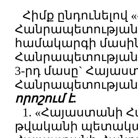
Հիմք ընդունելով
Հանրապետության 
համակարգի մասի
Հանրապետության օ
3-րդ մասը` Հայաս
Հանրապետության 
որոշում է.
1. «Հայաստանի 
թվականի պետական