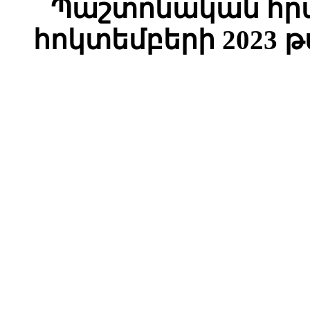
Պաշտոնական հրա
հոկտեմբերի 2023 