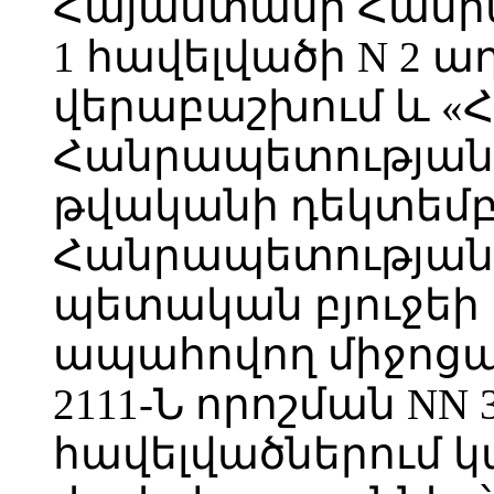
Հայաստանի Հանրա
1 հավելվածի N 2 
վերաբաշխում և «
Հանրապետության 
թվականի դեկտեմբ
Հանրապետության 
պետական բյուջեի
ապահովող միջոցա
2111-Ն որոշման NN 3, 4
հավելվածներում 