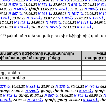
 159-Ն
, 09.02.23
N 163-Ն
, 16.02.23
N 207-Ն
, 16.02.23
N 208-Ն
, 02
.04.23
N 570-Ն
, 21.04.23
N 574-Ն
, 27.04.23 N
618-Ն
, 27.04.23
N
62
04.05.23
N 683-Ն
, փոփ. 11.05.23
N 705-Ն
,
11.05.23
N 709-Ն
,
11.
06.23
N 867-Ն
, 08.06.23
N 921-Ն
, 22.06.23
N 1017-Ն
, 22.06.23
N 1
1139-Ն
, 13.07.23
N 1178-Ն
, 13.07.23
N 1180-Ն
, 27.07.23
N 1271-Ն
,
 17.08.23
N 1408-Ն
, 24.08.23
N 1433-Ն
, 24.08.23
N 1441-Ն
, 24.08.
 26.10.23
N 1847-Ն
, 26.10.23
N 1857-Ն
, 02.11.23
N 1903-Ն
)
3 թվականի պետական բյուջեի դեֆիցիտի (պակասու
ն բյուջեի դեֆիցիտի (պակասուրդի)
Գու
ֆինանսավորման աղբյուրները
(հազար դ
աղբյուրներ
 աղբյուրներ
 278-Ն
, 16.03.23
N 331-Ն
, 23.03.23
N 378-Ն
, 30.03.23
N 436-Ն
, 06
 փոփ. 21.04.23
N 590-Ն
, լրաց., փոփ. 04.05.23
N 683-Ն
, փոփ. 
23
N 862-Ն
,
փոփ.
01.06.23
N 867-Ն
,
01.06.23
N 869-Ն
, 08.06.23
N
1379-Ն
,
24.08.23
N 1433-Ն
,
փոփ., լրաց.
24.08.23
N 1441-Ն
, փ