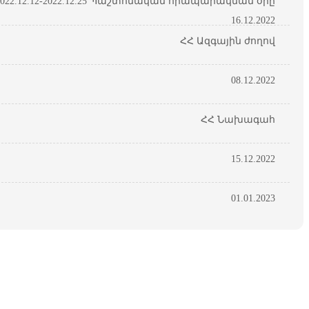
22.12.12-2022.12.25 Պաշտոնական հրապարակման օրը
16.12.2022
ՀՀ Ազգային ժողով
08.12.2022
ՀՀ Նախագահ
15.12.2022
01.01.2023