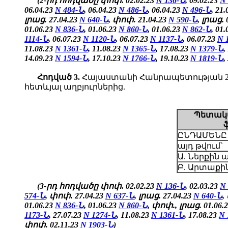
(2-րդ հոդվածը փոփ. 02.02.23
N 136-Ն
, 09.02.23
N
06.04.23
N 484-Ն
, 06.04.23
N 486-Ն
, 06.04.23
N 496-Ն
, 21
լրաց. 27.04.23
N 640-Ն
, փոփ. 21.04.23
N 590-Ն
, լրաց. 
01.06.23
N 836-Ն
, 01.06.23
N 860-Ն
, 01.06.23
N 862-Ն
,
01.
1114-Ն
, 06.07.23
N 1120-Ն
, 06.07.23
N 1137-Ն
, 06.07.23
N 
11.08.23
N 1361-Ն
, 11.08.23
N 1365-Ն
, 17.08.23
N 1379-Ն
,
14.09.23
N 1594-Ն
, 17.10.23
N 1766-Ն
, 19.10.23
N 1819-Ն
,
Հոդված
3.
Հայաստանի Հանրապետության 202
հետևյալ աղբյուրներից.
Պետակա
ԸՆԴԱՄԵՆԸ
այդ թվում`
Ա. Ներքին 
Բ. Արտաքին
(3-րդ հոդվածը փոփ. 02.02.23
N 136-Ն
, 02.03.23
N
574-Ն
, փոփ. 27.04.23
N 637-Ն
, լրաց. 27.04.23
N 640-Ն
,
01.06.23
N 836-Ն
, 01.06.23
N 860-Ն
, փոփ., լրաց. 01.06.
1173-Ն
, 27.07.23
N 1274-Ն
, 11.08.23
N 1361-Ն
, 17.08.23
N 
փոփ.
02.11.23
N 1903-Ն
)