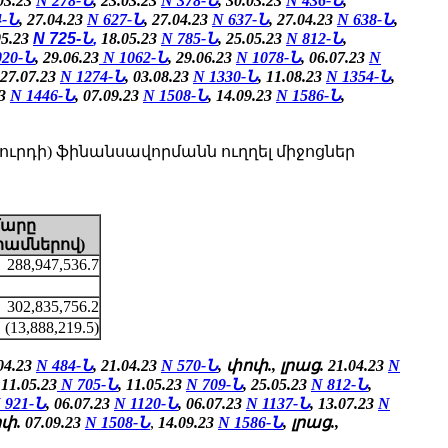
.03.23
N 278-Ն
, 23.03.23
N 378-Ն
, 30.03.23
N 436-Ն
,
4-Ն
, 27.04.23
N 627-Ն
, 27.04.23
N 637-Ն
, 27.04.23
N 638-Ն
,
05.23
N 725-Ն
,
18.05.23
N 785-Ն
,
25.05.23
N 812-Ն
,
020-Ն
, 29.06.23
N 1062-Ն
, 29.06.23
N 1078-Ն
, 06.07.23
N
 27.07.23
N 1274-Ն
, 03.08.23
N 1330-Ն
, 11.08.23
N 1354-Ն
,
23
N 1446-Ն
, 07.09.23
N 1508-Ն
, 14.09.23
N 1586-Ն
,
րդի) ֆինանսավորմանն ուղղել միջոցներ
մարը
րամներով)
288,947,536.7
302,835,756.2
(13,888,219.5)
.04.23
N 484-Ն
, 21.04.23
N 570-Ն
, փոփ., լրաց. 21.04.23
N
11.05.23
N 705-Ն
, 11.05.23
N 709-Ն
,
25.05.23
N 812-Ն
,
 921-Ն
, 06.07.23
N 1120-Ն
, 06.07.23
N 1137-Ն
, 13.07.23
N
ոփ.
07.09.23
N 1508-Ն
,
14.09.23
N 1586-Ն
,
լրաց.,