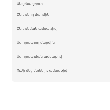
Սկզբնաղբյուր
Ընդունող մարմին
Ընդունման ամսաթիվ
Ստորագրող մարմին
Ստորագրման ամսաթիվ
Ուժի մեջ մտնելու ամսաթիվ