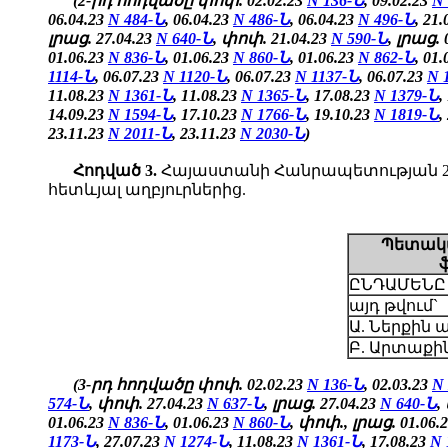
(2-րդ հոդվածը փոփ. 02.02.23
N 136-Ն
, 09.02.23
N
06.04.23
N 484-Ն
, 06.04.23
N 486-Ն
, 06.04.23
N 496-Ն
, 21
լրաց. 27.04.23
N 640-Ն
, փոփ. 21.04.23
N 590-Ն
, լրաց. 
01.06.23
N 836-Ն
, 01.06.23
N 860-Ն
, 01.06.23
N 862-Ն
,
01.
1114-Ն
, 06.07.23
N 1120-Ն
, 06.07.23
N 1137-Ն
, 06.07.23
N 
11.08.23
N 1361-Ն
, 11.08.23
N 1365-Ն
, 17.08.23
N 1379-Ն
,
14.09.23
N 1594-Ն
, 17.10.23
N 1766-Ն
, 19.10.23
N 1819-Ն
,
23.11.23
N 2011-Ն
, 23.11.23
N 2030-Ն
)
Հոդված
3.
Հայաստանի Հանրապետության 202
հետևյալ աղբյուրներից.
Պետակա
ԸՆԴԱՄԵՆԸ
այդ թվում`
Ա. Ներքին 
Բ. Արտաքին
(3-րդ հոդվածը փոփ. 02.02.23
N 136-Ն
, 02.03.23
N
574-Ն
, փոփ. 27.04.23
N 637-Ն
, լրաց. 27.04.23
N 640-Ն
,
01.06.23
N 836-Ն
, 01.06.23
N 860-Ն
, փոփ., լրաց. 01.06.
1173-Ն
, 27.07.23
N 1274-Ն
, 11.08.23
N 1361-Ն
, 17.08.23
N 