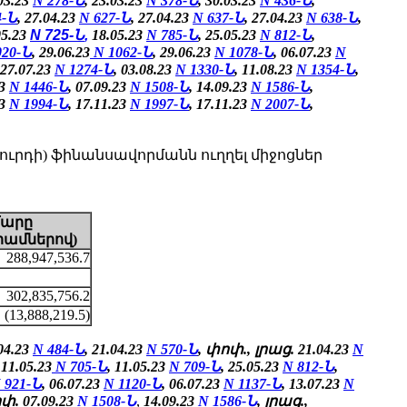
.03.23
N 278-Ն
, 23.03.23
N 378-Ն
, 30.03.23
N 436-Ն
,
4-Ն
, 27.04.23
N 627-Ն
, 27.04.23
N 637-Ն
, 27.04.23
N 638-Ն
,
05.23
N 725-Ն
,
18.05.23
N 785-Ն
,
25.05.23
N 812-Ն
,
020-Ն
, 29.06.23
N 1062-Ն
, 29.06.23
N 1078-Ն
, 06.07.23
N
 27.07.23
N 1274-Ն
, 03.08.23
N 1330-Ն
, 11.08.23
N 1354-Ն
,
23
N 1446-Ն
, 07.09.23
N 1508-Ն
, 14.09.23
N 1586-Ն
,
23
N 1994-Ն
, 17.11.23
N 1997-Ն
, 17.11.23
N 2007-Ն
,
րդի) ֆինանսավորմանն ուղղել միջոցներ
մարը
րամներով)
288,947,536.7
302,835,756.2
(13,888,219.5)
.04.23
N 484-Ն
, 21.04.23
N 570-Ն
, փոփ., լրաց. 21.04.23
N
11.05.23
N 705-Ն
, 11.05.23
N 709-Ն
,
25.05.23
N 812-Ն
,
 921-Ն
, 06.07.23
N 1120-Ն
, 06.07.23
N 1137-Ն
, 13.07.23
N
ոփ.
07.09.23
N 1508-Ն
,
14.09.23
N 1586-Ն
,
լրաց.,