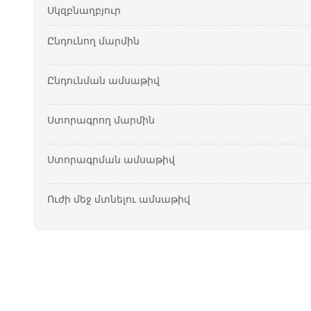
Սկզբնաղբյուր
Ընդունող մարմին
Ընդունման ամսաթիվ
Ստորագրող մարմին
Ստորագրման ամսաթիվ
Ուժի մեջ մտնելու ամսաթիվ