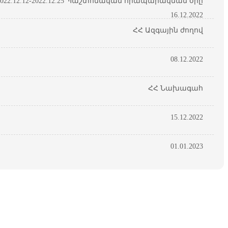
22.12.12-2022.12.25 Պաշտոնական հրապարակման օրը
16.12.2022
ՀՀ Ազգային ժողով
08.12.2022
ՀՀ Նախագահ
15.12.2022
01.01.2023