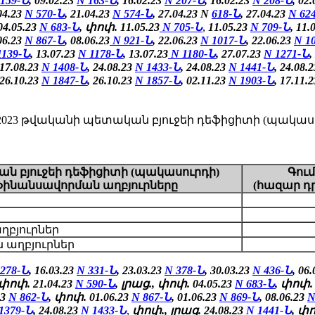
 159-Ն
, 09.02.23
N 163-Ն
, 16.02.23
N 207-Ն
, 16.02.23
N 208-Ն
, 02
.04.23
N 570-Ն
, 21.04.23
N 574-Ն
, 27.04.23 N
618-Ն
, 27.04.23
N
62
04.05.23
N 683-Ն
, փոփ. 11.05.23
N 705-Ն
,
11.05.23
N 709-Ն
,
11.
06.23
N 867-Ն
, 08.06.23
N 921-Ն
, 22.06.23
N 1017-Ն
, 22.06.23
N 1
1139-Ն
, 13.07.23
N 1178-Ն
, 13.07.23
N 1180-Ն
, 27.07.23
N 1271-Ն
,
 17.08.23
N 1408-Ն
, 24.08.23
N 1433-Ն
, 24.08.23
N 1441-Ն
, 24.08.
 26.10.23
N 1847-Ն
, 26.10.23
N 1857-Ն
, 02.11.23
N 1903-Ն
, 17.11.
3 թվականի պետական բյուջեի դեֆիցիտի (պակասու
ն բյուջեի դեֆիցիտի (պակասուրդի)
Գու
ֆինանսավորման աղբյուրները
(հազար դ
աղբյուրներ
 աղբյուրներ
 278-Ն
, 16.03.23
N 331-Ն
, 23.03.23
N 378-Ն
, 30.03.23
N 436-Ն
, 06
 փոփ. 21.04.23
N 590-Ն
, լրաց., փոփ. 04.05.23
N 683-Ն
, փոփ. 
23
N 862-Ն
,
փոփ.
01.06.23
N 867-Ն
,
01.06.23
N 869-Ն
, 08.06.23
N
1379-Ն
,
24.08.23
N 1433-Ն
,
փոփ., լրաց.
24.08.23
N 1441-Ն
, փ