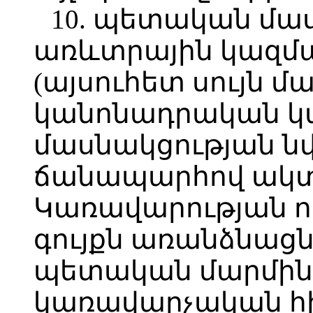
10. պետական մա
առևտրային կազմա
(այսուհետ սույն 
կանոնադրական կ
մասնակցության ն
ճանապարհով ակտ
Կառավարության ո
գույքն առանձնացն
պետական մարմին
կառավարչական հ