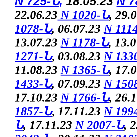
N 725-Ն
,
18.05.23
N 7
22.06.23
N 1020-Ն
, 29.
1078-Ն
, 06.07.23
N 111
13.07.23
N 1178-Ն
, 13.
1271-Ն
,
03.08.23
N 133
11.08.23
N 1365-Ն
, 17.
1433-Ն
, 07.09.23
N 150
17.10.23
N 1766-Ն
, 26.
1857-Ն
,
17.11.23
N 199
Ն
, 17.11.23
N 2007-Ն
, 