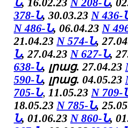
Ն
, 16.02.23
N 208-Ն
, 0
378-Ն
, 30.03.23
N 436-
N 486-Ն
, 06.04.23
N 49
21.04.23
N 574-Ն
, 27.0
Ն
, 27.04.23
N 627-Ն
, 2
638-Ն
, լրաց. 27.04.23
590-Ն
, լրաց. 04.05.23
705-Ն
,
11.05.23
N 709-
18.05.23
N 785-Ն
,
25.0
Ն
, 01.06.23
N 860-Ն
, 0