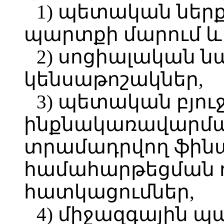
1) պետական ներ
պարտքի մարում և
2) սոցիալական 
կենսաթոշակներ,
3) պետական բյո
ինքնակառավարմա
տրամադրվող ֆին
համահարթեցման 
հատկացումներ,
4) միջազգային 