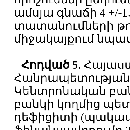
ամսյա գնաճի 4 +/-
տատանումների թո
միջակայքում նպա
Հոդված
5.
Հայաս
Հանրապետության
Կենտրոնական բա
բանկի կողմից պետ
դեֆիցիտի (պակաս