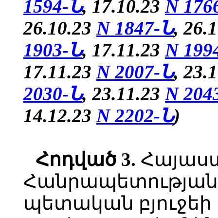
1594-Ն
, 17.10.23
N 176
26.10.23
N 1847-Ն
, 26.
1903-Ն
, 17.11.23
N 199
17.11.23
N 2007-Ն
, 23.
2030-Ն
, 23.11.23
N 204
14.12.23
N 2202-Ն
)
Հոդված
3.
Հայաս
Հանրապետության 
պետական բյուջեի