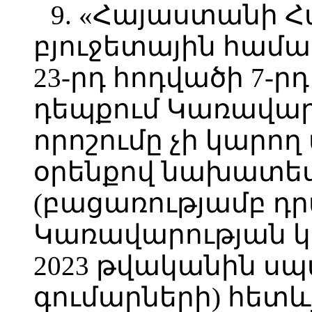
9. «Հայաստանի 
բյուջետային համա
23-րդ հոդվածի 7-
դեպքում Կառավար
որոշումը չի կարող 
օրենքով նախատես
(բացառությամբ դր
Կառավարության 
2023 թվականին ս
գումարների) հետևյ