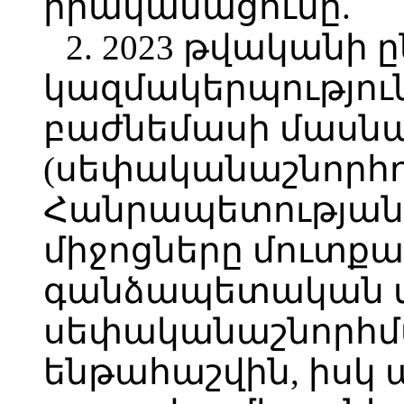
իրականացումը.
2. 2023 թվականի
կազմակերպությու
բաժնեմասի մասնա
(սեփականաշնորհո
Հանրապետության
միջոցները մուտքա
գանձապետական մ
սեփականաշնորհմ
ենթահաշվին, իսկ