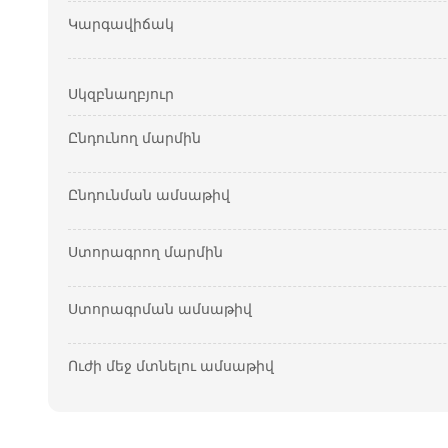
Կարգավիճակ
Սկզբնաղբյուր
Ընդունող մարմին
Ընդունման ամսաթիվ
Ստորագրող մարմին
Ստորագրման ամսաթիվ
Ուժի մեջ մտնելու ամսաթիվ