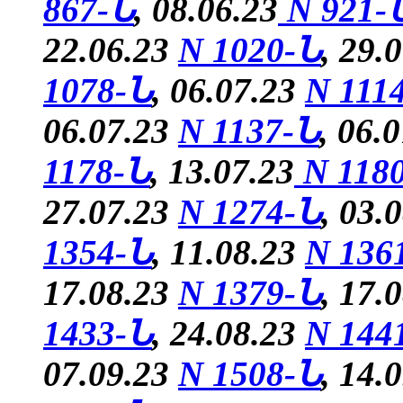
867-Ն
, 08.06.23
N 921-
22.06.23
N 1020-Ն
, 29.
1078-Ն
, 06.07.23
N 111
06.07.23
N 1137-Ն
, 06.
1178-Ն
, 13.07.23
N 118
27.07.23
N 1274-Ն
, 03.
1354-Ն
, 11.08.23
N 136
17.08.23
N 1379-Ն
, 17.
1433-Ն
, 24.08.23
N 144
07.09.23
N 1508-Ն
, 14.