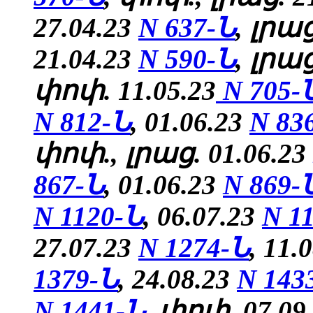
27.04.23
N 637-Ն
, լրաց
21.04.23
N 590-Ն
, լրա
փոփ. 11.05.23
N 705-
N 812-Ն
,
01.06.23
N 83
փոփ., լրաց. 01.06.23
867-Ն
,
01.06.23
N 869-
N 1120-Ն
, 06.07.23
N 1
27.07.23
N 1274-Ն
, 11.
1379-Ն
,
24.08.23
N 143
N 1441-Ն
, փոփ.
07.09