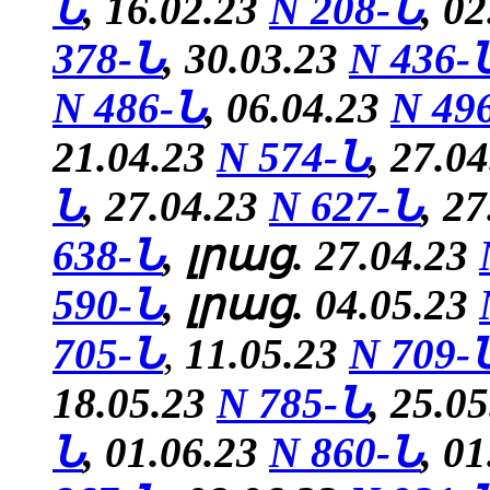
Ն
, 16.02.23
N 208-Ն
, 0
378-Ն
, 30.03.23
N 436-
N 486-Ն
, 06.04.23
N 49
21.04.23
N 574-Ն
, 27.0
Ն
, 27.04.23
N 627-Ն
, 2
638-Ն
, լրաց. 27.04.23
590-Ն
, լրաց. 04.05.23
705-Ն
,
11.05.23
N 709-
18.05.23
N 785-Ն
,
25.0
Ն
, 01.06.23
N 860-Ն
, 0