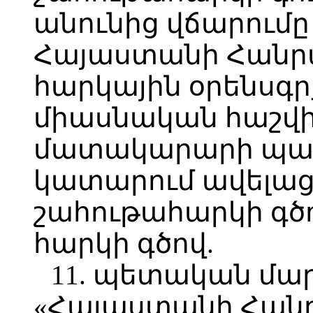
անունից վճարում
Հայաստանի Հանր
հարկային օրենսգ
միասնական հաշվի
մատակարարի պա
կատարում ավելաց
շահութահարկի գծ
հարկի գծով.
11. պետական մա
«Հայաստանի Հան