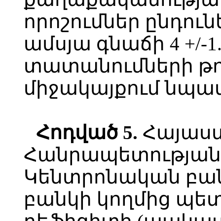
որոշումներ ընդուն
ամսյա գնաճի 4 +/-
տատանումների թո
միջակայքում նպա
Հոդված
5.
Հայաս
Հանրապետության
Կենտրոնական բա
բանկի կողմից պետ