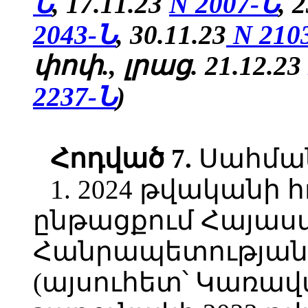
Ն
, 17.11.23
N 2007-Ն
, 
2043-Ն
,
30.11.23
N 210
փոփ., լրաց. 21.12.23
2237-Ն
)
Հոդված
7.
Սահմանե
1. 2024 թվականի
ընթացքում Հայա
Հանրապետության 
(այսուհետ՝ Կառավա