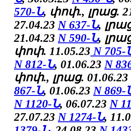
570-Ն
, փոփ., լրաց. 2
27.04.23
N 637-Ն
, լրաց
21.04.23
N 590-Ն
, լրա
փոփ. 11.05.23
N 705-
N 812-Ն
,
01.06.23
N 83
փոփ., լրաց. 01.06.23
867-Ն
,
01.06.23
N 869-
N 1120-Ն
, 06.07.23
N 1
27.07.23
N 1274-Ն
, 11.
1379-Ն
,
24.08.23
N 143