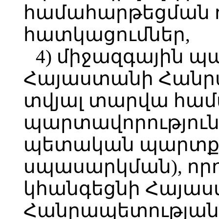
համահարթեցման 
հատկացումներ,
4) միջազգային 
Հայաստանի Հանր
տվյալ տարվա հա
պարտավորություն
պետական պարտքի
սպասարկման), որ
կհանգեցնի Հայա
Հանրապետության