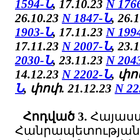
1594-Ն
, 17.10.23
N 176
26.10.23
N 1847-Ն
, 26.
1903-Ն
, 17.11.23
N 199
17.11.23
N 2007-Ն
, 23.
2030-Ն
, 23.11.23
N 204
14.12.23
N 2202-Ն
, փո
Ն
, փոփ. 21.12.23
N 22
Հոդված
3.
Հայաս
Հանրապետության 