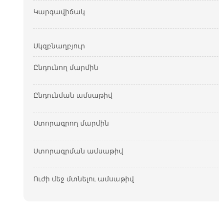
Կարգավիճակ
Սկզբնաղբյուր
Ընդունող մարմին
Ընդունման ամսաթիվ
Ստորագրող մարմին
Ստորագրման ամսաթիվ
Ուժի մեջ մտնելու ամսաթիվ