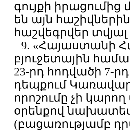
գույքի իրացումից 
են այն հաշիվներին
հաշվեգրվեր տվյալ
9. «Հայաստանի 
բյուջետային համա
23-րդ հոդվածի 7-
դեպքում Կառավար
որոշումը չի կարող 
օրենքով նախատես
(բացառությամբ դր