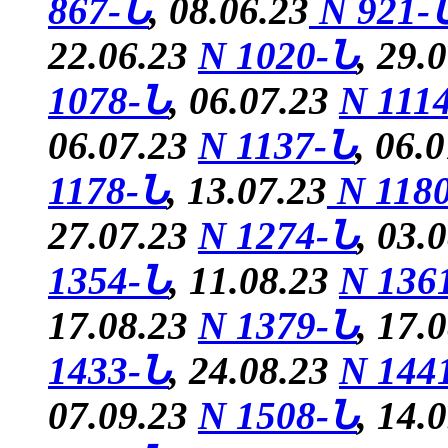
867-Ն
, 08.06.23
N 921-
22.06.23
N 1020-Ն
, 29.
1078-Ն
, 06.07.23
N 111
06.07.23
N 1137-Ն
, 06.
1178-Ն
, 13.07.23
N 118
27.07.23
N 1274-Ն
, 03.
1354-Ն
, 11.08.23
N 136
17.08.23
N 1379-Ն
, 17.
1433-Ն
, 24.08.23
N 144
07.09.23
N 1508-Ն
, 14.