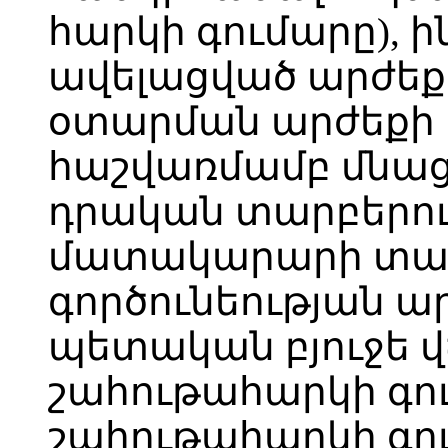
հարկի գումարը), ի
ավելացված արժեք
օտարման արժեքի 
հաշվառմամբ մնաց
դրական տարբերու
մատակարարի տա
գործունեության ա
պետական բյուջե 
շահութահարկի գու
շահութահարկի գ