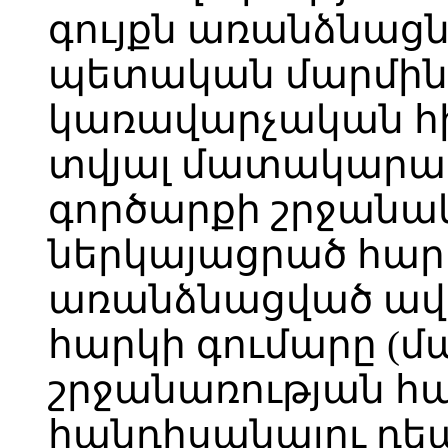
գույքն առանձնացն
պետական մարմին
կառավարչական հ
տվյալ մատակարար
գործարքի շրջանակ
ներկայացրած հար
առանձնացված ավ
հարկի գումարը 
շրջանառության հ
հանդիսանալու դեպ