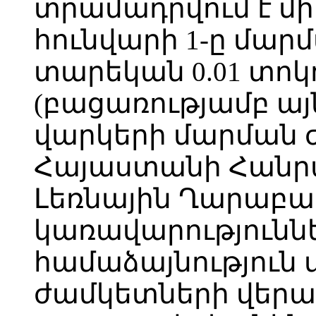
տրամադրվում է մի
հունվարի 1-ը մար
տարեկան 0.01 տոկ
(բացառությամբ այն
վարկերի մարման 
Հայաստանի Հանր
Լեռնային Ղարաբա
կառավարություններ
համաձայնություն 
ժամկետների վերաբ