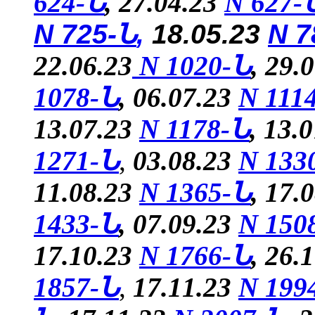
624-Ն
,
27.04.23
N
627-
N 725-Ն
,
18.05.23
N 7
22.06.23
N 1020-Ն
, 29.
1078-Ն
, 06.07.23
N 111
13.07.23
N 1178-Ն
, 13.
1271-Ն
,
03.08.23
N 133
11.08.23
N 1365-Ն
, 17.
1433-Ն
, 07.09.23
N 150
17.10.23
N 1766-Ն
, 26.
1857-Ն
,
17.11.23
N 199