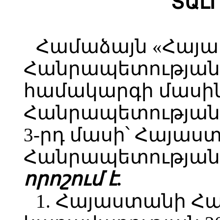
ՏԱԼ
Համաձայն «Հայ
Հանրապետության 
համակարգի մասի
Հանրապետության օ
3-րդ մասի՝ Հայաս
Հանրապետության 
որոշում է.
1. Հայաստանի Հ