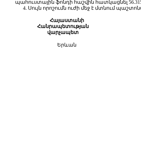
պահուստային ֆոնդի հաշվին հատկացնել 56.315,
4. Սույն որոշումն ուժի մեջ է մտնում պա
Հայաստանի
Հանրապետության
վարչապետ
Երևան