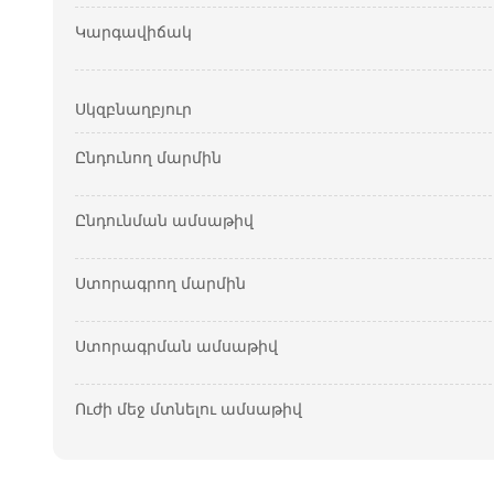
Կարգավիճակ
Սկզբնաղբյուր
Ընդունող մարմին
Ընդունման ամսաթիվ
Ստորագրող մարմին
Ստորագրման ամսաթիվ
Ուժի մեջ մտնելու ամսաթիվ