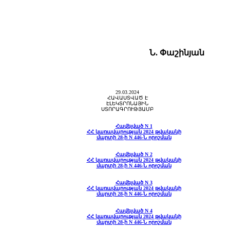
Ն. Փաշինյան
29.03.2024
ՀԱՎԱՍՏՎԱԾ Է
ԷԼԵԿՏՐՈՆԱՅԻՆ
ՍՏՈՐԱԳՐՈՒԹՅԱՄԲ
Հավելված
N 1
ՀՀ կառավարության 2024 թվականի
մարտի 28-ի N 446-Ն որոշման
Հավելված
N 2
ՀՀ կառավարության 2024 թվականի
մարտի 28-ի N 446-Ն որոշման
Հավելված
N 3
ՀՀ կառավարության 2024 թվականի
մարտի 28-ի N 446-Ն որոշման
Հավելված
N 4
ՀՀ կառավարության 2024 թվականի
մարտի 28-ի N 446-Ն որոշման