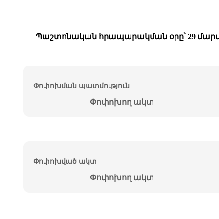
Պաշտոնական հրապարակման օրը՝ 29 մարտ
Փոփոխման պատմություն
Փոփոխող ակտ
Փոփոխված ակտ
Փոփոխող ակտ