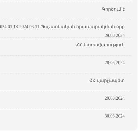
Գործում է
24.03.18-2024.03.31 Պաշտոնական հրապարակման օրը
29.03.2024
ՀՀ կառավարություն
28.03.2024
ՀՀ վարչապետ
29.03.2024
30.03.2024