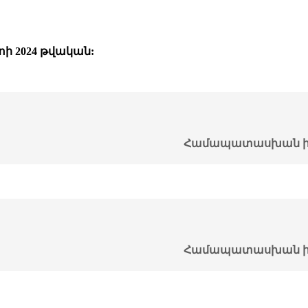
ի 2024 թվական:
Համապատասխան ի
Համապատասխան ի