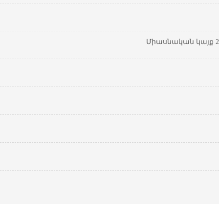
Միասնական կայք 20