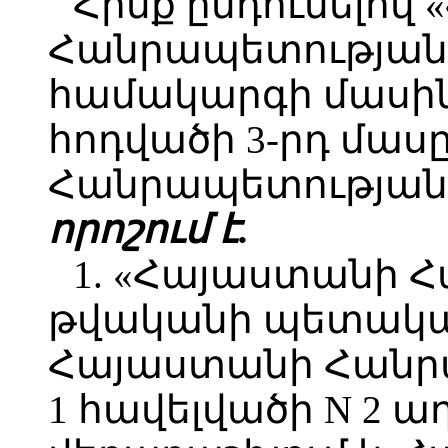
Հիմք ընդունելով
Հանրապետության 
համակարգի մասին»
հոդվածի 3-րդ մաս
Հանրապետության 
որոշում է.
1. «Հայաստանի 
թվականի պետական
Հայաստանի Հանրա
1 հավելվածի N 2 