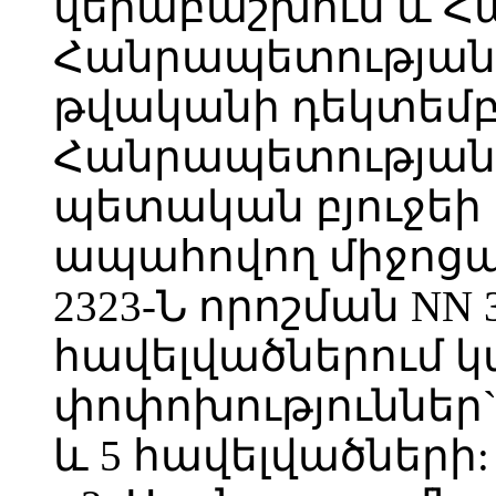
վերաբաշխում և 
Հանրապետության 
թվականի դեկտեմբ
Հանրապետության 
պետական բյուջեի
ապահովող միջոցա
2323-Ն որոշման NN 3, 
հավելվածներում 
փոփոխություններ` հ
և 5 հավելվածների: