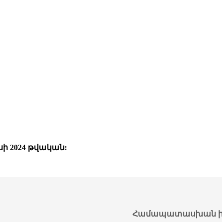
ի 2024 թվական:
Համապատասխան ի