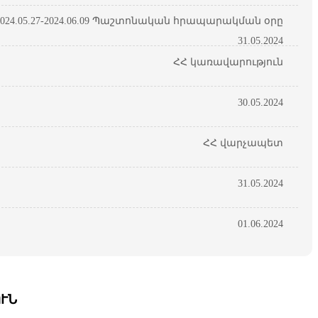
24.05.27-2024.06.09 Պաշտոնական հրապարակման օրը
31.05.2024
ՀՀ կառավարություն
30.05.2024
ՀՀ վարչապետ
31.05.2024
01.06.2024
ՒՆ