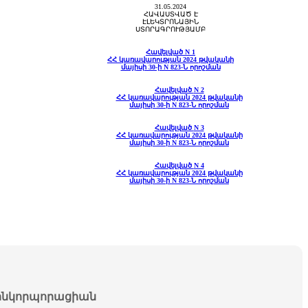
31.05.2024
ՀԱՎԱՍՏՎԱԾ Է
ԷԼԵԿՏՐՈՆԱՅԻՆ
ՍՏՈՐԱԳՐՈՒԹՅԱՄԲ
Հավելված
N 1
ՀՀ կառավարության 2024 թվականի
մայիսի 30-ի N 823-Ն որոշման
Հավելված
N 2
ՀՀ կառավարության 2024 թվականի
մայիսի 30-ի N 823-Ն որոշման
Հավելված
N 3
ՀՀ կառավարության 2024 թվականի
մայիսի 30-ի N 823-Ն որոշման
Հավելված
N 4
ՀՀ կառավարության 2024 թվականի
մայիսի 30-ի N 823-Ն որոշման
նկորպորացիան