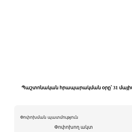
Պաշտոնական հրապարակման օրը՝ 31 մայիս
Փոփոխման պատմություն
Փոփոխող ակտ