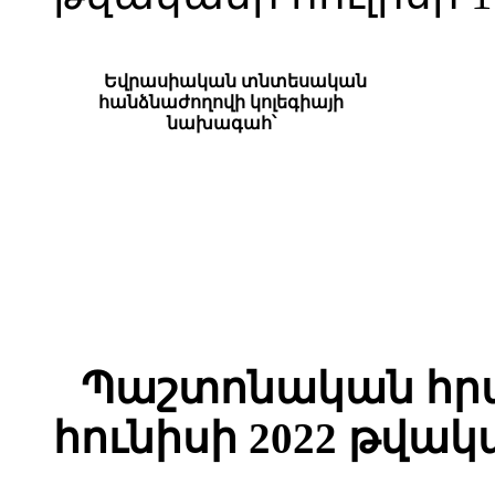
Եվրասիական տնտեսական
հանձնաժողովի կոլեգիայի
նախագահ՝
Պաշտոնական հր
հունիսի 2022 թվակ