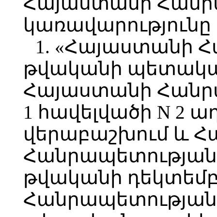
Հայաստանի Հանր
կառավարությունը
1. «Հայաստանի 
թվականի պետական
Հայաստանի Հանրա
1 հավելվածի N 2 
վերաբաշխում և 
Հանրապետության 
թվականի դեկտեմբ
Հանրապետության 