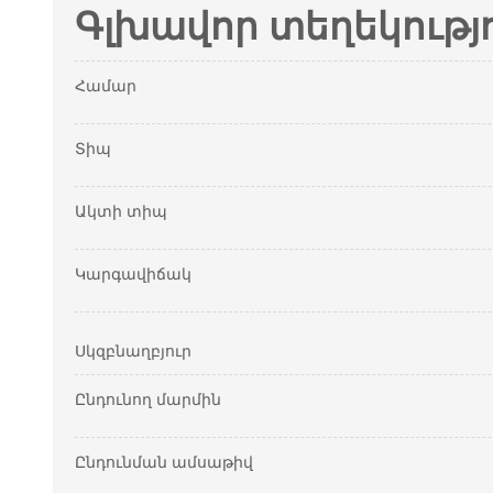
Գլխավոր տեղեկությ
Համար
Տիպ
Ակտի տիպ
Կարգավիճակ
Սկզբնաղբյուր
Ընդունող մարմին
Ընդունման ամսաթիվ