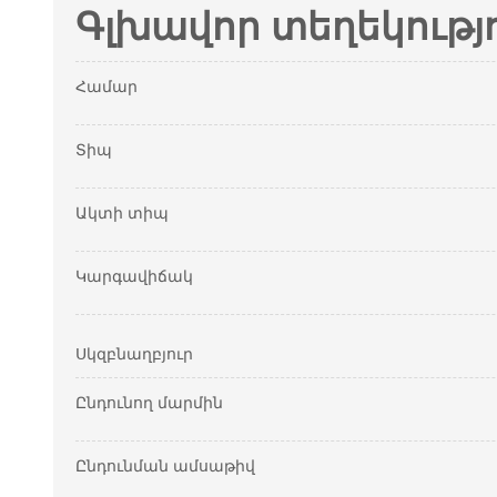
Գլխավոր տեղեկությ
Համար
Տիպ
Ակտի տիպ
Կարգավիճակ
Սկզբնաղբյուր
Ընդունող մարմին
Ընդունման ամսաթիվ